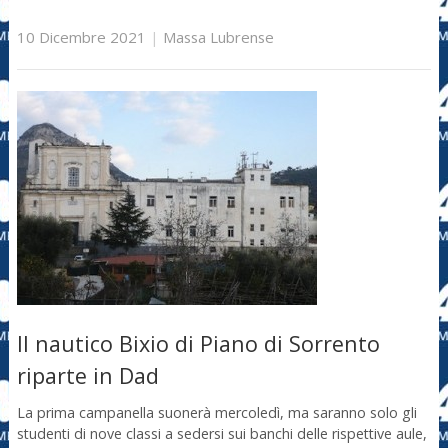
10 Dicembre 2021
|
Massa Lubrense
Il nautico Bixio di Piano di Sorrento
riparte in Dad
La prima campanella suonerà mercoledì, ma saranno solo gli
studenti di nove classi a sedersi sui banchi delle rispettive aule,