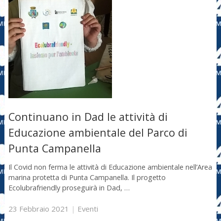
Continuano in Dad le attività di
Educazione ambientale del Parco di
Punta Campanella
Il Covid non ferma le attività di Educazione ambientale nell’Area
marina protetta di Punta Campanella. Il progetto
Ecolubrafriendly proseguirà in Dad, …
23 Febbraio 2021
|
Eventi