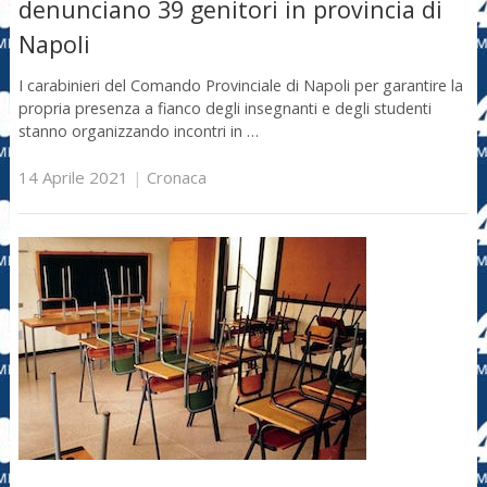
denunciano 39 genitori in provincia di
Napoli
I carabinieri del Comando Provinciale di Napoli per garantire la
propria presenza a fianco degli insegnanti e degli studenti
stanno organizzando incontri in …
14 Aprile 2021
|
Cronaca