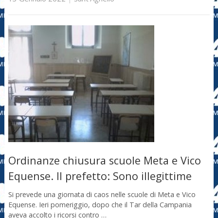
Ordinanze chiusura scuole Meta e Vico
Equense. Il prefetto: Sono illegittime
Si prevede una giornata di caos nelle scuole di Meta e Vico
Equense. Ieri pomeriggio, dopo che il Tar della Campania
aveva accolto i ricorsi contro …