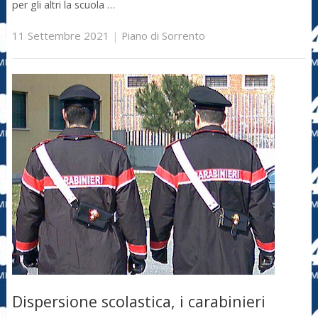
per gli altri la scuola …
11 Settembre 2021
|
Piano di Sorrento
Dispersione scolastica, i carabinieri