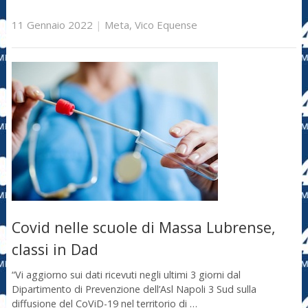
11 Gennaio 2022
|
Meta
,
Vico Equense
Covid nelle scuole di Massa Lubrense,
classi in Dad
“Vi aggiorno sui dati ricevuti negli ultimi 3 giorni dal
Dipartimento di Prevenzione dell’Asl Napoli 3 Sud sulla
diffusione del CoViD-19 nel territorio di …