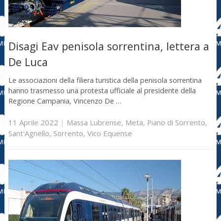
Disagi Eav penisola sorrentina, lettera a
De Luca
Le associazioni della filiera turistica della penisola sorrentina
hanno trasmesso una protesta ufficiale al presidente della
Regione Campania, Vincenzo De …
11 Aprile 2022
|
Massa Lubrense
,
Meta
,
Piano di Sorrento
,
Sant'Agnello
,
Sorrento
,
Vico Equense