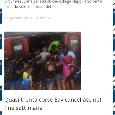
Circumvesuviana per i turisti che collega Napoli a Sorrento
facendo solo le fermate dei siti …
21 Agosto 2021
|
Cronaca
Quasi trenta corse Eav cancellate nel
fine settimana