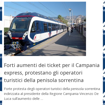
Forti aumenti dei ticket per il Campania
express, protestano gli operatori
turistici della penisola sorrentina
Forte protesta degli operatori turistici della penisola sorrentina
indirizzata al presidente della Regione Campania Vincenzo De
Luca sull’aumento delle …