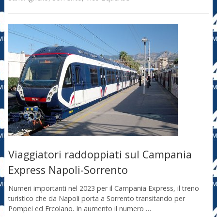
Viaggiatori raddoppiati sul Campania
Express Napoli-Sorrento
Numeri importanti nel 2023 per il Campania Express, il treno
turistico che da Napoli porta a Sorrento transitando per
Pompei ed Ercolano. In aumento il numero …