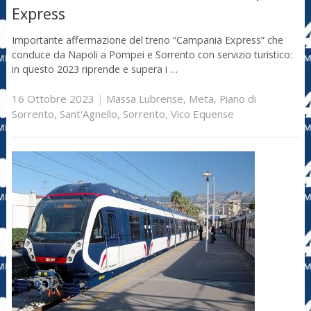
Express
Importante affermazione del treno “Campania Express” che
conduce da Napoli a Pompei e Sorrento con servizio turistico:
in questo 2023 riprende e supera i …
16 Ottobre 2023
|
Massa Lubrense
,
Meta
,
Piano di
Sorrento
,
Sant'Agnello
,
Sorrento
,
Vico Equense