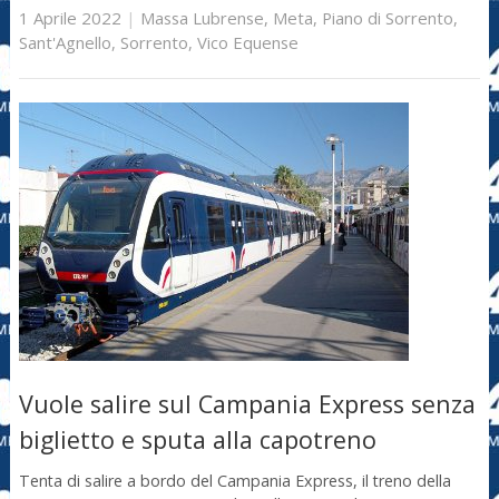
1 Aprile 2022
|
Massa Lubrense
,
Meta
,
Piano di Sorrento
,
Sant'Agnello
,
Sorrento
,
Vico Equense
Vuole salire sul Campania Express senza
biglietto e sputa alla capotreno
Tenta di salire a bordo del Campania Express, il treno della