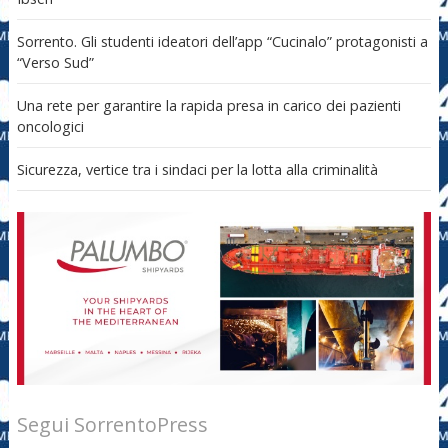
Sorrento. Gli studenti ideatori dell’app “Cucinalo” protagonisti a
“Verso Sud”
Una rete per garantire la rapida presa in carico dei pazienti
oncologici
Sicurezza, vertice tra i sindaci per la lotta alla criminalità
Segui SorrentoPress