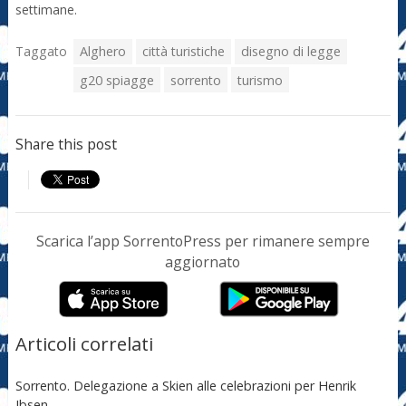
settimane.
Taggato
Alghero
città turistiche
disegno di legge
g20 spiagge
sorrento
turismo
Share this post
Scarica l’app SorrentoPress per rimanere sempre
aggiornato
Articoli correlati
Sorrento. Delegazione a Skien alle celebrazioni per Henrik
Ibsen