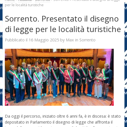
per le località turistiche
Sorrento. Presentato il disegno
di legge per le località turistiche
16 Maggio 2025
Max
Pubblicato il
by
in
Sorrento
Da oggi il percorso, iniziato oltre 6 anni fa, è in discesa: è stato
depositato in Parlamento il disegno di legge che affronta il