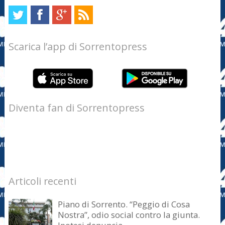
Scarica l’app di Sorrentopress
Diventa fan di Sorrentopress
Articoli recenti
Piano di Sorrento. “Peggio di Cosa
Nostra”, odio social contro la giunta.