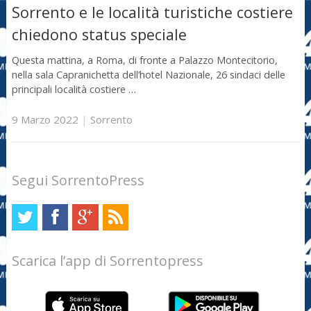
Sorrento e le località turistiche costiere
chiedono status speciale
Questa mattina, a Roma, di fronte a Palazzo Montecitorio,
nella sala Capranichetta dell’hotel Nazionale, 26 sindaci delle
principali località costiere …
9 Marzo 2022
|
Sorrento
Segui SorrentoPress
Scarica l’app di Sorrentopress