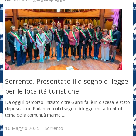
Sorrento. Presentato il disegno di legge
per le località turistiche
Da oggi il percorso, iniziato oltre 6 anni fa, è in discesa: è stato
depositato in Parlamento il disegno di legge che affronta il
tema della comunità marine …
16 Maggio 2025
|
Sorrento