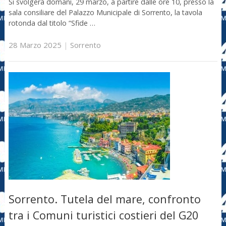
Si svolgerà domani, 29 marzo, a partire dalle ore 10, presso la
sala consiliare del Palazzo Municipale di Sorrento, la tavola
rotonda dal titolo “Sfide …
28 Marzo 2025
|
Sorrento
Sorrento. Tutela del mare, confronto
tra i Comuni turistici costieri del G20