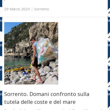
29 Marzo 2025
|
Sorrento
Sorrento. Domani confronto sulla
tutela delle coste e del mare