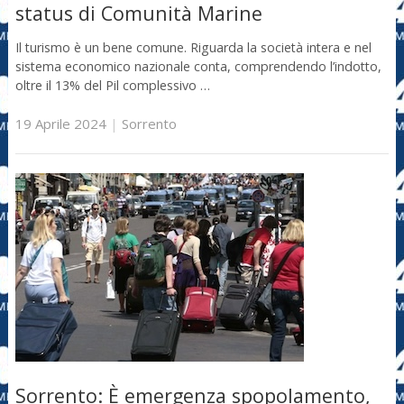
status di Comunità Marine
Il turismo è un bene comune. Riguarda la società intera e nel
sistema economico nazionale conta, comprendendo l’indotto,
oltre il 13% del Pil complessivo …
19 Aprile 2024
|
Sorrento
Sorrento: È emergenza spopolamento,