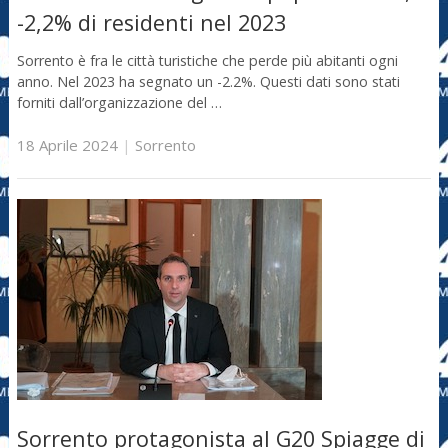
-2,2% di residenti nel 2023
Sorrento è fra le città turistiche che perde più abitanti ogni
anno. Nel 2023 ha segnato un -2.2%. Questi dati sono stati
forniti dall’organizzazione del …
18 Aprile 2024
|
Sorrento
Sorrento protagonista al G20 Spiagge di