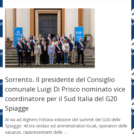
Sorrento. Il presidente del Consiglio
comunale Luigi Di Prisco nominato vice
coordinatore per il Sud Italia del G20
Spiagge
Al via ad Alghero l’ottava edizione del summit del G20 delle
Spiagge: 40 tra sindaci ed amministratori locali, operatori delle
vacanze, rappresentanti delle …