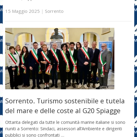
15 Maggio 2025
|
Sorrento
Sorrento. Turismo sostenibile e tutela
del mare e delle coste al G20 Spiagge
Ottanta delegati da tutte le comunità marine italiane si sono
riuniti a Sorrento: Sindaci, assessori all’Ambiente e dirigenti
pubblici si sono confrontati …