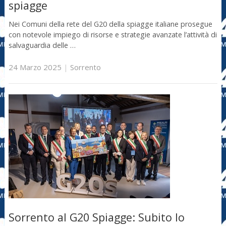
spiagge
Nei Comuni della rete del G20 della spiagge italiane prosegue
con notevole impiego di risorse e strategie avanzate l’attività di
salvaguardia delle …
24 Marzo 2025
|
Sorrento
Sorrento al G20 Spiagge: Subito lo