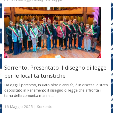
Sorrento. Presentato il disegno di legge
per le località turistiche
Da oggi il percorso, iniziato oltre 6 anni fa, è in discesa: è stato
depositato in Parlamento il disegno di legge che affronta il
tema della comunità marine …
16 Maggio 2025
|
Sorrento