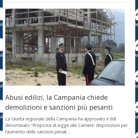
Abusi edilizi, la Campania chiede
demolizioni e sanzioni più pesanti
La Giunta regionale della Campania ha approvato il ddl
denominato “Proposta di legge alle Camere: disposizioni per
l’aumento delle sanzioni penali …