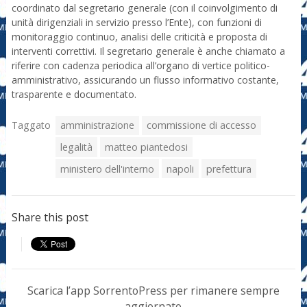
coordinato dal segretario generale (con il coinvolgimento di
unità dirigenziali in servizio presso l’Ente), con funzioni di
monitoraggio continuo, analisi delle criticità e proposta di
interventi correttivi. Il segretario generale è anche chiamato a
riferire con cadenza periodica all’organo di vertice politico-
amministrativo, assicurando un flusso informativo costante,
trasparente e documentato.
Taggato
amministrazione
commissione di accesso
legalità
matteo piantedosi
ministero dell'interno
napoli
prefettura
Share this post
Scarica l’app SorrentoPress per rimanere sempre
aggiornato