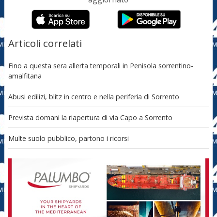
Articoli correlati
Fino a questa sera allerta temporali in Penisola sorrentino-
amalfitana
Abusi edilizi, blitz in centro e nella periferia di Sorrento
Prevista domani la riapertura di via Capo a Sorrento
Multe suolo pubblico, partono i ricorsi