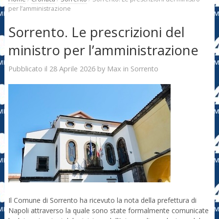
per l’amministrazione
Sorrento. Le prescrizioni del
ministro per l’amministrazione
28 Aprile 2026
Max
Pubblicato il
by
in
Sorrento
Il Comune di Sorrento ha ricevuto la nota della prefettura di
Napoli attraverso la quale sono state formalmente comunicate