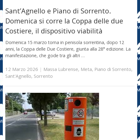
Sant’Agnello e Piano di Sorrento.
Domenica si corre la Coppa delle due
Costiere, il dispositivo viabilità
Domenica 15 marzo torna in penisola sorrentina, dopo 12
anni, la Coppa delle Due Costiere, giunta alla 28° edizione. La
manifestazione, che gode tra gli altri …
12 Marzo 2026
|
Massa Lubrense
,
Meta
,
Piano di Sorrento
,
Sant'Agnello
,
Sorrento