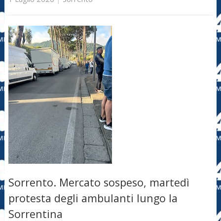
Sorrento. Mercato sospeso, martedì
protesta degli ambulanti lungo la
Sorrentina