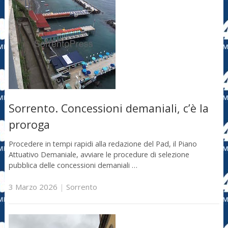
Sorrento. Concessioni demaniali, c’è la
proroga
Procedere in tempi rapidi alla redazione del Pad, il Piano
Attuativo Demaniale, avviare le procedure di selezione
pubblica delle concessioni demaniali …
3 Marzo 2026
|
Sorrento