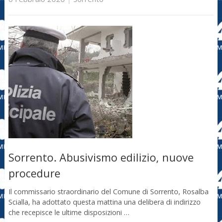
Sorrento. Abusivismo edilizio, nuove
procedure
Il commissario straordinario del Comune di Sorrento, Rosalba
Scialla, ha adottato questa mattina una delibera di indirizzo
che recepisce le ultime disposizioni …