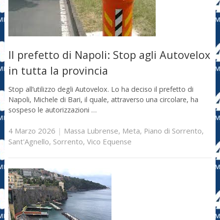
Il prefetto di Napoli: Stop agli Autovelox
in tutta la provincia
Stop all’utilizzo degli Autovelox. Lo ha deciso il prefetto di
Napoli, Michele di Bari, il quale, attraverso una circolare, ha
sospeso le autorizzazioni …
4 Marzo 2026
|
Massa Lubrense
,
Meta
,
Piano di Sorrento
,
Sant'Agnello
,
Sorrento
,
Vico Equense