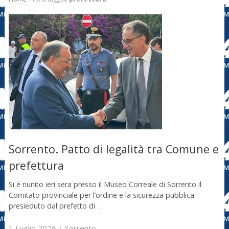
Sorrento. Patto di legalità tra Comune e
prefettura
Si è riunito ieri sera presso il Museo Correale di Sorrento il
Comitato provinciale per l’ordine e la sicurezza pubblica
presieduto dal prefetto di …
1 Luglio 2026
|
Sorrento