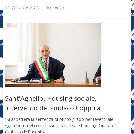
31 Ottobre 2025
|
Sorrento
Sant’Agnello. Housing sociale,
intervento del sindaco Coppola
“Si aspetterà la sentenza di primo grado per l’eventuale
sgombero del complesso residenziale housing. Questo è il
risultato dell’incontro …