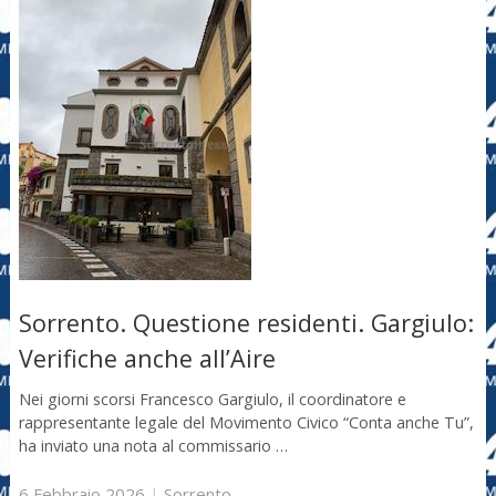
Sorrento. Questione residenti. Gargiulo:
Verifiche anche all’Aire
Nei giorni scorsi Francesco Gargiulo, il coordinatore e
rappresentante legale del Movimento Civico “Conta anche Tu”,
ha inviato una nota al commissario …
6 Febbraio 2026
|
Sorrento