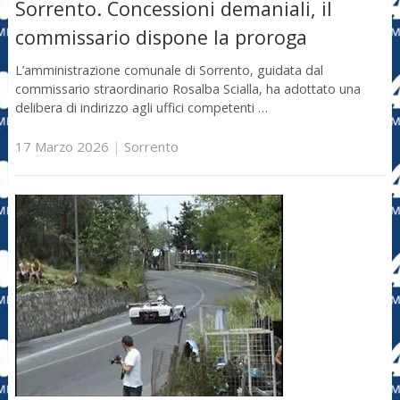
Sorrento. Concessioni demaniali, il
commissario dispone la proroga
L’amministrazione comunale di Sorrento, guidata dal
commissario straordinario Rosalba Scialla, ha adottato una
delibera di indirizzo agli uffici competenti …
17 Marzo 2026
|
Sorrento