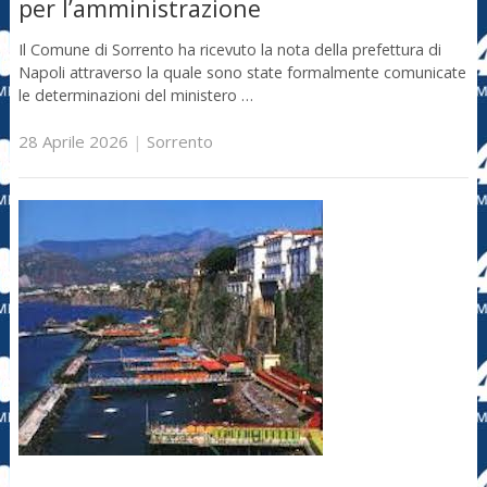
per l’amministrazione
Il Comune di Sorrento ha ricevuto la nota della prefettura di
Napoli attraverso la quale sono state formalmente comunicate
le determinazioni del ministero …
28 Aprile 2026
|
Sorrento