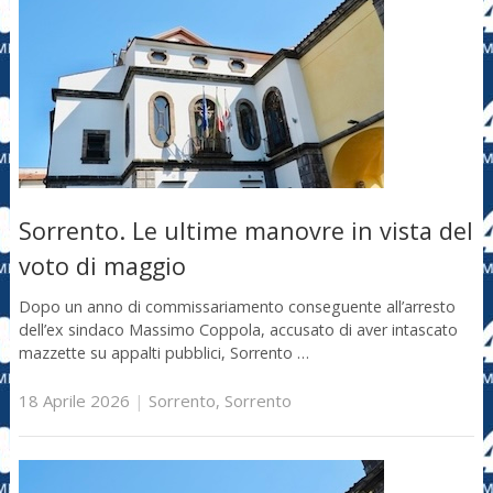
Sorrento. Le ultime manovre in vista del
voto di maggio
Dopo un anno di commissariamento conseguente all’arresto
dell’ex sindaco Massimo Coppola, accusato di aver intascato
mazzette su appalti pubblici, Sorrento …
18 Aprile 2026
|
Sorrento
,
Sorrento