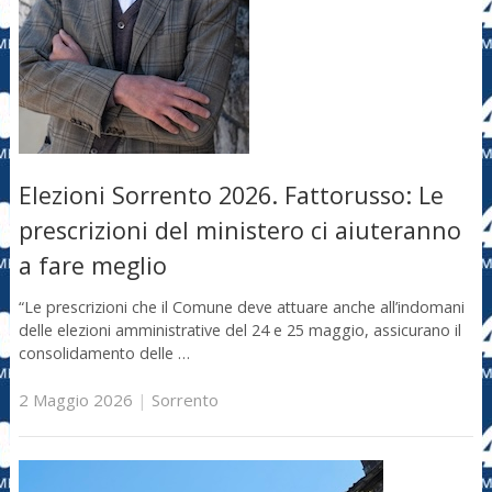
Elezioni Sorrento 2026. Fattorusso: Le
prescrizioni del ministero ci aiuteranno
a fare meglio
“Le prescrizioni che il Comune deve attuare anche all’indomani
delle elezioni amministrative del 24 e 25 maggio, assicurano il
consolidamento delle …
2 Maggio 2026
|
Sorrento