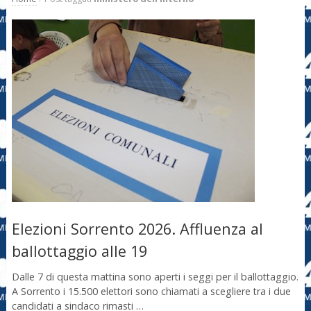
Elezioni Sorrento 2026. Affluenza al
ballottaggio alle 19
Dalle 7 di questa mattina sono aperti i seggi per il ballottaggio.
A Sorrento i 15.500 elettori sono chiamati a scegliere tra i due
candidati a sindaco rimasti …