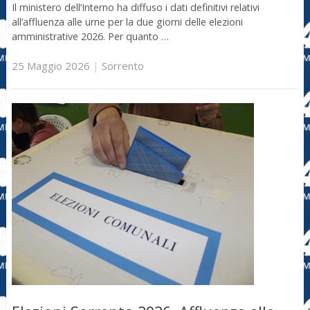
Il ministero dell’Interno ha diffuso i dati definitivi relativi
all’affluenza alle urne per la due giorni delle elezioni
amministrative 2026. Per quanto …
25 Maggio 2026
|
Sorrento