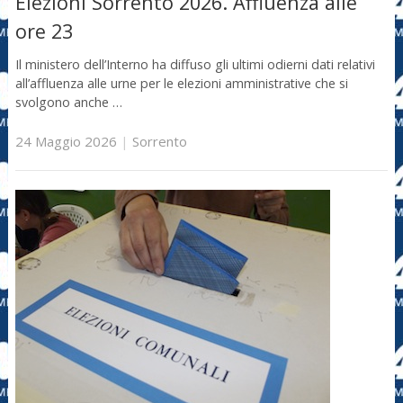
Elezioni Sorrento 2026. Affluenza alle
ore 23
Il ministero dell’Interno ha diffuso gli ultimi odierni dati relativi
all’affluenza alle urne per le elezioni amministrative che si
svolgono anche …
24 Maggio 2026
|
Sorrento