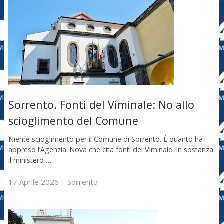
Sorrento. Fonti del Viminale: No allo
scioglimento del Comune
Niente scioglimento per il Comune di Sorrento. È quanto ha
appreso l’Agenzia_Nova che cita fonti del Viminale. In sostanza
il ministero …
17 Aprile 2026
|
Sorrento