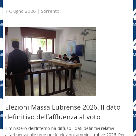
7 Giugno 2026
|
Sorrento
Elezioni Massa Lubrense 2026. Il dato
definitivo dell’affluenza al voto
Il ministero dell’Interno ha diffuso i dati definitivi relativi
all’affluenza alle urne per le elezioni amministrative 2026. Per