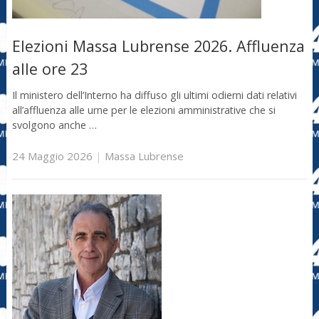
Elezioni Massa Lubrense 2026. Affluenza
alle ore 23
Il ministero dell’Interno ha diffuso gli ultimi odierni dati relativi
all’affluenza alle urne per le elezioni amministrative che si
svolgono anche …
24 Maggio 2026
|
Massa Lubrense