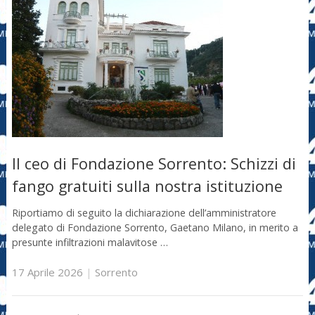
Il ceo di Fondazione Sorrento: Schizzi di
fango gratuiti sulla nostra istituzione
Riportiamo di seguito la dichiarazione dell’amministratore
delegato di Fondazione Sorrento, Gaetano Milano, in merito a
presunte infiltrazioni malavitose …
17 Aprile 2026
|
Sorrento