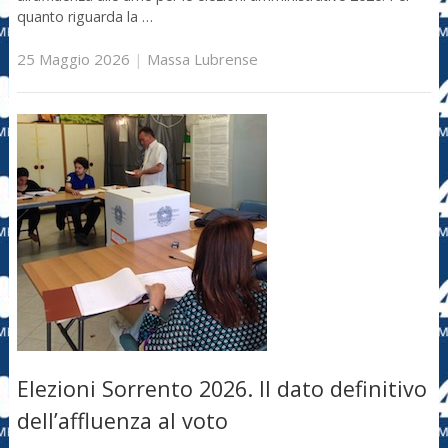
quanto riguarda la …
25 Maggio 2026
|
Massa Lubrense
Elezioni Sorrento 2026. Il dato definitivo
dell’affluenza al voto