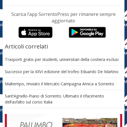
Scarica l’app SorrentoPress per rimanere sempre
aggiornato
Articoli correlati
Trasporti gratis per studenti, universitari della costiera esclusi
Successo per la XXVI edizione del trofeo Eduardo De Martino
Maltempo, rinviato il Mercato Campagna Amica a Sorrento
Sant’Agnello-Piano di Sorrento. Ultimato il rifacimento
dell’asfalto sul corso Italia