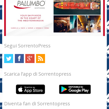
Segui SorrentoPress
Scarica l’app di Sorrentopress
Diventa fan di Sorrentopress