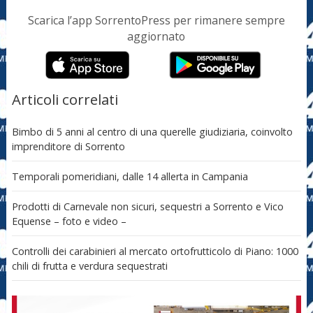
Scarica l’app SorrentoPress per rimanere sempre
aggiornato
Articoli correlati
Bimbo di 5 anni al centro di una querelle giudiziaria, coinvolto
imprenditore di Sorrento
Temporali pomeridiani, dalle 14 allerta in Campania
Prodotti di Carnevale non sicuri, sequestri a Sorrento e Vico
Equense – foto e video –
Controlli dei carabinieri al mercato ortofrutticolo di Piano: 1000
chili di frutta e verdura sequestrati