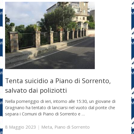
Tenta suicidio a Piano di Sorrento,
salvato dai poliziotti
Nella pomeriggio di ieri, intorno alle 15:30, un giovane di
Gragnano ha tentato di lanciarsi nel vuoto dal ponte che
separa i Comuni di Piano di Sorrento e …
8 Maggio 2023
|
Meta
,
Piano di Sorrento