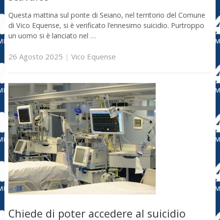
Questa mattina sul ponte di Seiano, nel territorio del Comune
di Vico Equense, si è verificato l’ennesimo suicidio. Purtroppo
un uomo si è lanciato nel …
26 Agosto 2025
|
Vico Equense
Chiede di poter accedere al suicidio