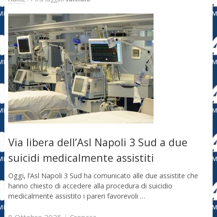
Via libera dell’Asl Napoli 3 Sud a due
suicidi medicalmente assistiti
Oggi, l’Asl Napoli 3 Sud ha comunicato alle due assistite che
hanno chiesto di accedere alla procedura di suicidio
medicalmente assistito i pareri favorevoli …
8 Ottobre 2025
|
Cronaca