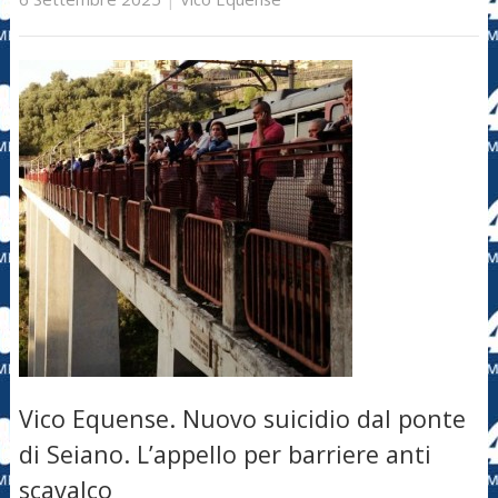
Vico Equense. Nuovo suicidio dal ponte
di Seiano. L’appello per barriere anti
scavalco