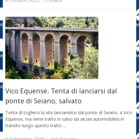
Vico Equense. Tenta di lanciarsi dal
ponte di Seiano, salvato
Tenta di togliersi la vita lanciandosi dal ponte di Seiano, a Vico
Equense, ma viene tratto in salvo da alcuni automobilisti in
transito lungo questo tratto …
6 Settembre 2025
|
Vico Equense