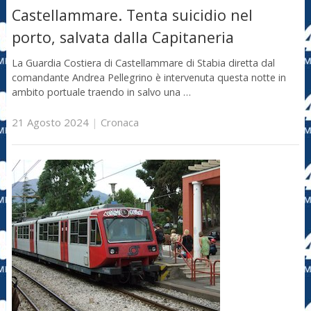
Castellammare. Tenta suicidio nel
porto, salvata dalla Capitaneria
La Guardia Costiera di Castellammare di Stabia diretta dal
comandante Andrea Pellegrino è intervenuta questa notte in
ambito portuale traendo in salvo una …
21 Agosto 2024
|
Cronaca