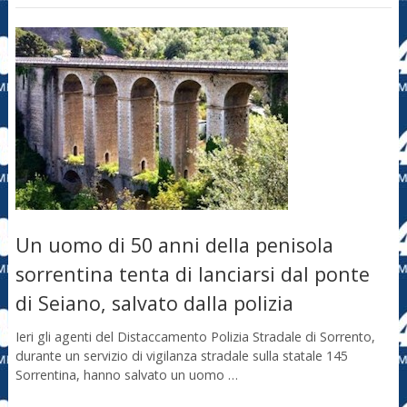
Un uomo di 50 anni della penisola
sorrentina tenta di lanciarsi dal ponte
di Seiano, salvato dalla polizia
Ieri gli agenti del Distaccamento Polizia Stradale di Sorrento,
durante un servizio di vigilanza stradale sulla statale 145
Sorrentina, hanno salvato un uomo …