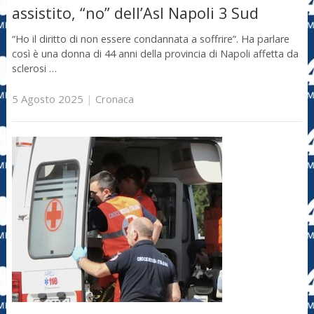
assistito, “no” dell’Asl Napoli 3 Sud
“Ho il diritto di non essere condannata a soffrire”. Ha parlare
così è una donna di 44 anni della provincia di Napoli affetta da
sclerosi …
5 Agosto 2025
|
Cronaca