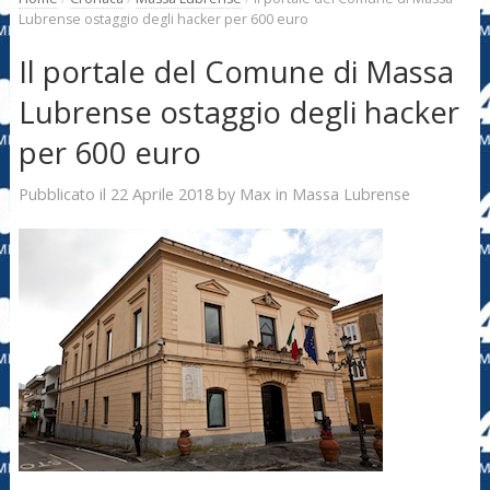
Lubrense ostaggio degli hacker per 600 euro
Il portale del Comune di Massa
Lubrense ostaggio degli hacker
per 600 euro
22 Aprile 2018
Max
Pubblicato il
by
in
Massa Lubrense