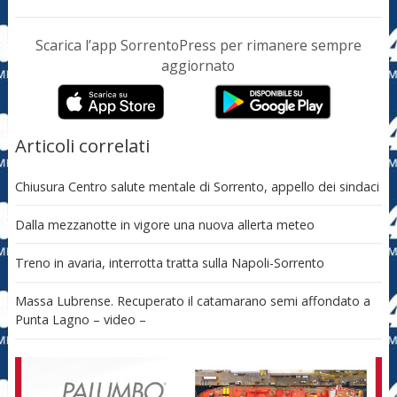
Scarica l’app SorrentoPress per rimanere sempre
aggiornato
Articoli correlati
Chiusura Centro salute mentale di Sorrento, appello dei sindaci
Dalla mezzanotte in vigore una nuova allerta meteo
Treno in avaria, interrotta tratta sulla Napoli-Sorrento
Massa Lubrense. Recuperato il catamarano semi affondato a
Punta Lagno – video –