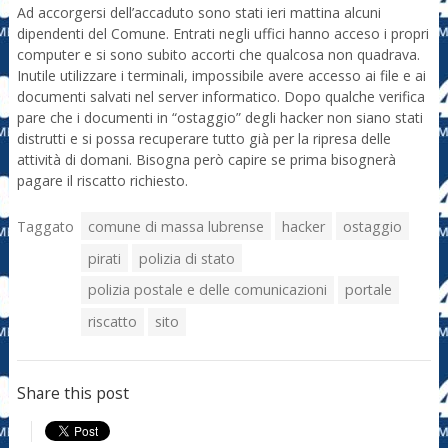
Ad accorgersi dell’accaduto sono stati ieri mattina alcuni
dipendenti del Comune. Entrati negli uffici hanno acceso i propri
computer e si sono subito accorti che qualcosa non quadrava.
Inutile utilizzare i terminali, impossibile avere accesso ai file e ai
documenti salvati nel server informatico. Dopo qualche verifica
pare che i documenti in “ostaggio” degli hacker non siano stati
distrutti e si possa recuperare tutto già per la ripresa delle
attività di domani. Bisogna però capire se prima bisognerà
pagare il riscatto richiesto.
Taggato
comune di massa lubrense
hacker
ostaggio
pirati
polizia di stato
polizia postale e delle comunicazioni
portale
riscatto
sito
Share this post