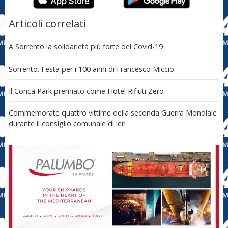
Articoli correlati
A Sorrento la solidarietà più forte del Covid-19
Sorrento. Festa per i 100 anni di Francesco Miccio
Il Conca Park premiato come Hotel Rifiuti Zero
Commemorate quattro vittime della seconda Guerra Mondiale
durante il consiglio comunale di ieri