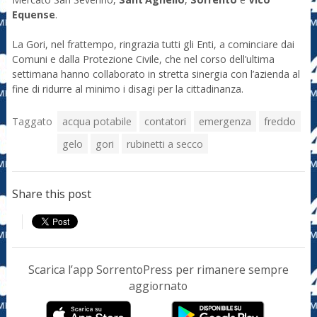
Equense
.
La Gori, nel frattempo, ringrazia tutti gli Enti, a cominciare dai
Comuni e dalla Protezione Civile, che nel corso dell’ultima
settimana hanno collaborato in stretta sinergia con l’azienda al
fine di ridurre al minimo i disagi per la cittadinanza.
Taggato
acqua potabile
contatori
emergenza
freddo
gelo
gori
rubinetti a secco
Share this post
Scarica l’app SorrentoPress per rimanere sempre
aggiornato