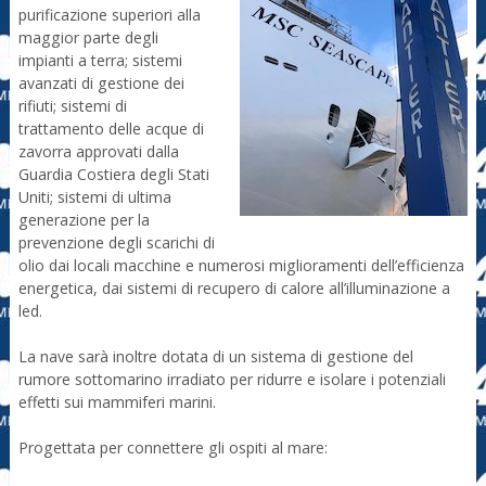
purificazione superiori alla
maggior parte degli
impianti a terra; sistemi
avanzati di gestione dei
rifiuti; sistemi di
trattamento delle acque di
zavorra approvati dalla
Guardia Costiera degli Stati
Uniti; sistemi di ultima
generazione per la
prevenzione degli scarichi di
olio dai locali macchine e numerosi miglioramenti dell’efficienza
energetica, dai sistemi di recupero di calore all’illuminazione a
led.
La nave sarà inoltre dotata di un sistema di gestione del
rumore sottomarino irradiato per ridurre e isolare i potenziali
effetti sui mammiferi marini.
Progettata per connettere gli ospiti al mare: