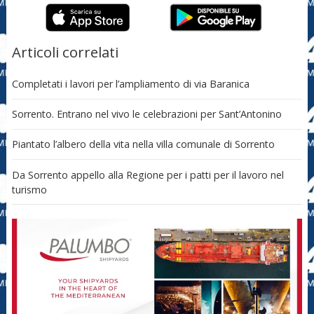
Articoli correlati
Completati i lavori per l’ampliamento di via Baranica
Sorrento. Entrano nel vivo le celebrazioni per Sant’Antonino
Piantato l’albero della vita nella villa comunale di Sorrento
Da Sorrento appello alla Regione per i patti per il lavoro nel
turismo