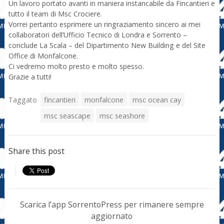
Un lavoro portato avanti in maniera instancabile da Fincantieri e
tutto il team di Msc Crociere.
Vorrei pertanto esprimere un ringraziamento sincero ai mei
collaboratori dell’Ufficio Tecnico di Londra e Sorrento –
conclude La Scala – del Dipartimento New Building e del Site
Office di Monfalcone.
Ci vedremo molto presto e molto spesso.
Grazie a tutti!
Taggato
fincantieri
monfalcone
msc ocean cay
msc seascape
msc seashore
Share this post
Scarica l’app SorrentoPress per rimanere sempre
aggiornato