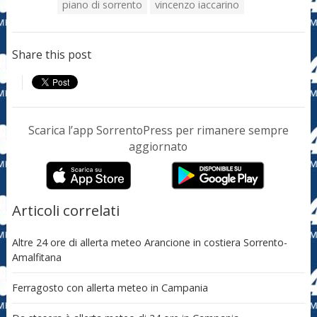
piano di sorrento
vincenzo iaccarino
Share this post
Scarica l’app SorrentoPress per rimanere sempre
aggiornato
Articoli correlati
Altre 24 ore di allerta meteo Arancione in costiera Sorrento-
Amalfitana
Ferragosto con allerta meteo in Campania