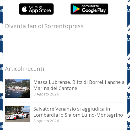
Diventa fan di Sorrentopress
Articoli recenti
Massa Lubrense. Blitz di Borrelli anche a
Marina del Cantone
8 Agosto 2026
Salvatore Venanzio si aggiudica in
Lombardia lo Slalom Luino-Montegrino
8 Agosto 2026