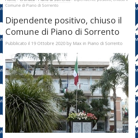
Comune di Piano di Sorrento
Dipendente positivo, chiuso il
Comune di Piano di Sorrento
19 Ottobre 2020
Max
Pubblicato il
by
in
Piano di Sorrento