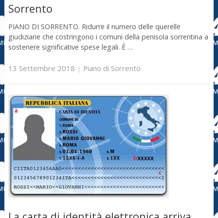
Sorrento
PIANO DI SORRENTO. Ridurre il numero delle querelle
giudiziarie che costringono i comuni della penisola sorrentina a
sostenere significative spese legali. È …
13 Settembre 2018
|
Piano di Sorrento
La carta di identità elettronica arriva