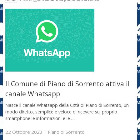
Il Comune di Piano di Sorrento attiva il
canale Whatsapp
Nasce il canale Whatsapp della Città di Piano di Sorrento, un
modo diretto, semplice e veloce di ricevere sul proprio
smartphone le informazioni e le …
22 Ottobre 2023
|
Piano di Sorrento