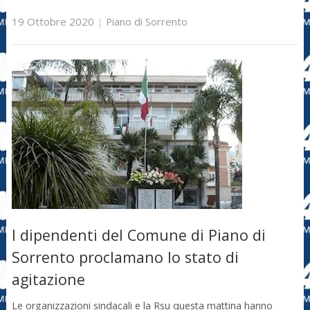
19 Ottobre 2020
|
Piano di Sorrento
I dipendenti del Comune di Piano di
Sorrento proclamano lo stato di
agitazione
Le organizzazioni sindacali e la Rsu questa mattina hanno