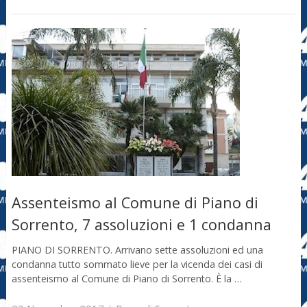
Assenteismo al Comune di Piano di
Sorrento, 7 assoluzioni e 1 condanna
PIANO DI SORRENTO. Arrivano sette assoluzioni ed una
condanna tutto sommato lieve per la vicenda dei casi di
assenteismo al Comune di Piano di Sorrento. È la …