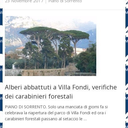
23 Novembre 2017
|
Piano di Sorrento
Alberi abbattuti a Villa Fondi, verifiche
dei carabinieri forestali
PIANO DI SORRENTO. Solo una manciata di giorni fa si
celebrava la riapertura del parco di Villa Fondi ed ora i
carabinieri forestali passano al setaccio le …