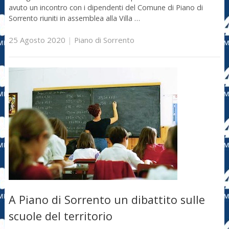
avuto un incontro con i dipendenti del Comune di Piano di
Sorrento riuniti in assemblea alla Villa …
25 Agosto 2020
|
Piano di Sorrento
A Piano di Sorrento un dibattito sulle
scuole del territorio