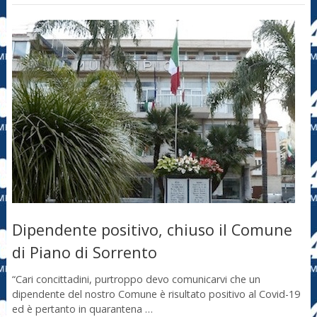
Dipendente positivo, chiuso il Comune
di Piano di Sorrento
“Cari concittadini, purtroppo devo comunicarvi che un
dipendente del nostro Comune è risultato positivo al Covid-19
ed è pertanto in quarantena …