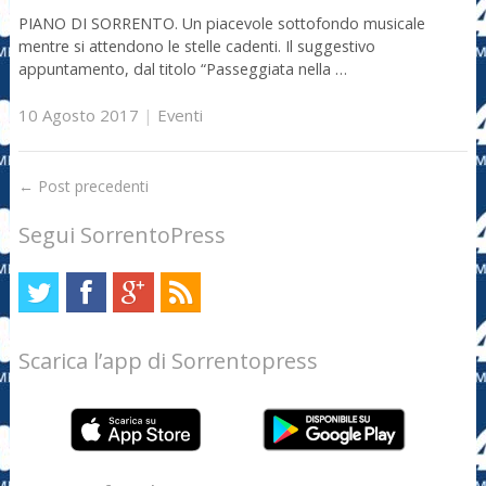
PIANO DI SORRENTO. Un piacevole sottofondo musicale
mentre si attendono le stelle cadenti. Il suggestivo
appuntamento, dal titolo “Passeggiata nella …
10 Agosto 2017
|
Eventi
←
Post precedenti
Segui SorrentoPress
Scarica l’app di Sorrentopress