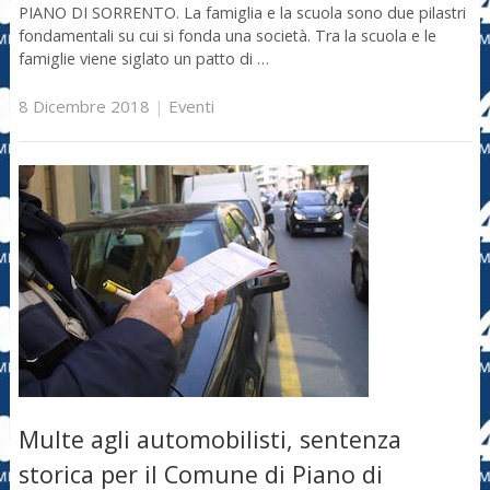
PIANO DI SORRENTO. La famiglia e la scuola sono due pilastri
fondamentali su cui si fonda una società. Tra la scuola e le
famiglie viene siglato un patto di …
8 Dicembre 2018
|
Eventi
Multe agli automobilisti, sentenza
storica per il Comune di Piano di