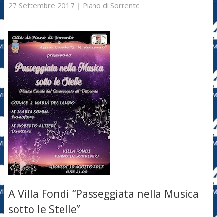
27 Settembre 2017
|
Piano di Sorrento
A Villa Fondi “Passeggiata nella Musica
sotto le Stelle”