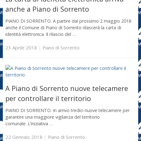
anche a Piano di Sorrento
PIANO DI SORRENTO. A partire dal prossimo 2 maggio 2018
anche il Comune di Piano di Sorrento rilascerà la carta di
identità elettronica. Il rilascio del …
23 Aprile 2018
|
Piano di Sorrento
A Piano di Sorrento nuove telecamere
per controllare il territorio
PIANO DI SORRENTO. In arrivo tredici nuove telecamere per
garantire una maggiore vigilanza del territorio
comunale. L’iniziativa …
22 Gennaio 2018
|
Piano di Sorrento