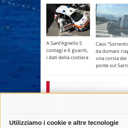
A Sant’Agnello 5
Caos “Sorrenti
contagi e 6 guariti,
da domani ria
i dati della costiera
una corsia del
ponte sul Sar
Utilizziamo i cookie e altre tecnologie