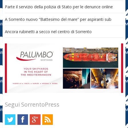
Parte il servizio della polizia di Stato per le denunce online
A Sorrento nuovo “Battesimo del mare” per aspiranti sub
Ancora rubinetti a secco nel centro di Sorrento
Segui SorrentoPress