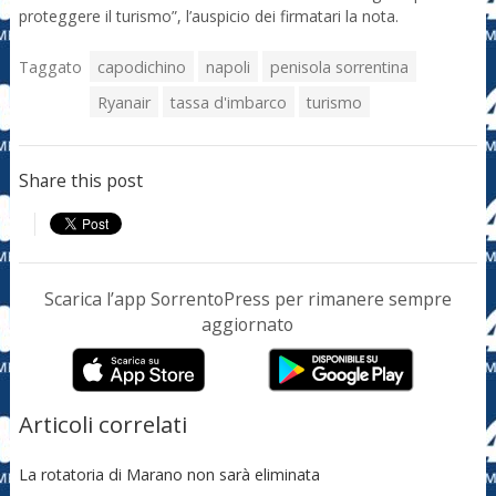
proteggere il turismo”, l’auspicio dei firmatari la nota.
Taggato
capodichino
napoli
penisola sorrentina
Ryanair
tassa d'imbarco
turismo
Share this post
Scarica l’app SorrentoPress per rimanere sempre
aggiornato
Articoli correlati
La rotatoria di Marano non sarà eliminata