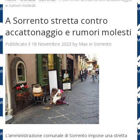
e rumori molesti
A Sorrento stretta contro
accattonaggio e rumori molesti
18 Novembre 2023
Max
Pubblicato il
by
in
Sorrento
L’amministrazione comunale di Sorrento impone una stretta