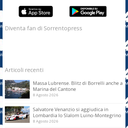
Diventa fan di Sorrentopress
Articoli recenti
Massa Lubrense. Blitz di Borrelli anche a
Marina del Cantone
8 Agosto 2026
Salvatore Venanzio si aggiudica in
Lombardia lo Slalom Luino-Montegrino
8 Agosto 2026