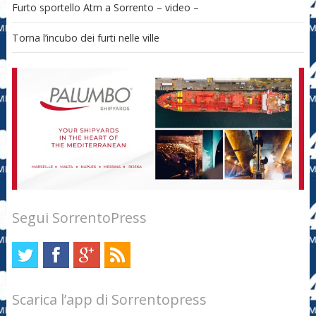
Furto sportello Atm a Sorrento – video –
Torna l’incubo dei furti nelle ville
Segui SorrentoPress
Scarica l’app di Sorrentopress