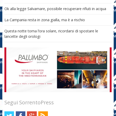
Ok alla legge Salvamare, possibile recuperare rifiuti in acqua
La Campania resta in zona gialla, ma è a rischio
Questa notte torna l’ora solare, ricordarsi di spostare le
lancette degli orologi
Segui SorrentoPress