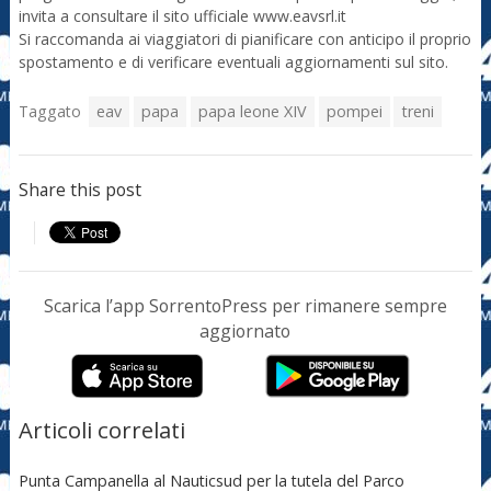
invita a consultare il sito ufficiale www.eavsrl.it
Si raccomanda ai viaggiatori di pianificare con anticipo il proprio
spostamento e di verificare eventuali aggiornamenti sul sito.
Taggato
eav
papa
papa leone XIV
pompei
treni
Share this post
Scarica l’app SorrentoPress per rimanere sempre
aggiornato
Articoli correlati
Punta Campanella al Nauticsud per la tutela del Parco