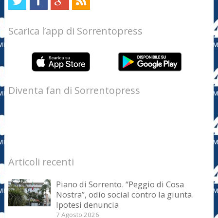
Scarica l’app di Sorrentopress
Diventa fan di Sorrentopress
Articoli recenti
Piano di Sorrento. “Peggio di Cosa
Nostra”, odio social contro la giunta.
Ipotesi denuncia
7 Agosto 2026