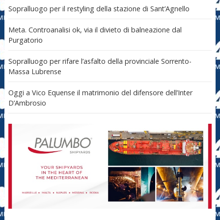
Sopralluogo per il restyling della stazione di Sant’Agnello
Meta. Controanalisi ok, via il divieto di balneazione dal
Purgatorio
Sopralluogo per rifare l’asfalto della provinciale Sorrento-
Massa Lubrense
Oggi a Vico Equense il matrimonio del difensore dell’Inter
D’Ambrosio