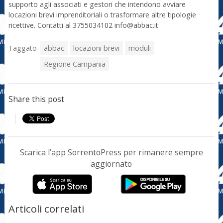
supporto agli associati e gestori che intendono avviare
locazioni brevi imprenditoriali o trasformare altre tipologie
ricettive. Contatti al 3755034102 info@abbac.it
Taggato
abbac
locazioni brevi
moduli
Regione Campania
Share this post
Scarica l’app SorrentoPress per rimanere sempre
aggiornato
Articoli correlati