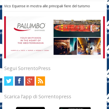
Vico Equense in mostra alle principali fiere del turismo
Segui SorrentoPress
Scarica l’app di Sorrentopress