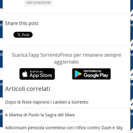
vaccinazione
Share this post
Scarica l’app SorrentoPress per rimanere sempre
aggiornato
Articoli correlati
Dopo le feste riaprono i cantieri a Sorrento
A Marina di Puolo la Sagra del Mare
Adiconsum penisola sorrentina con i tifosi contro Dazn e Sky