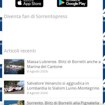
Diventa fan di Sorrentopress
Articoli recenti
Massa Lubrense. Blitz di Borrelli anche a
Marina del Cantone
8 Agosto 2026
Salvatore Venanzio si aggiudica in
Lombardia lo Slalom Luino-Montegrino
8 Agosto 2026
Sorrento. Blitz di Borrelli alla Pignatella