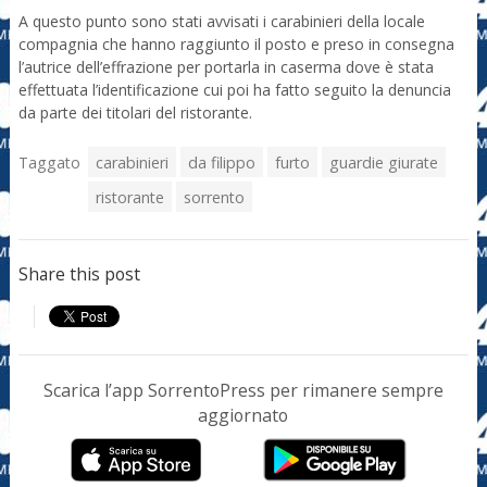
A questo punto sono stati avvisati i carabinieri della locale
compagnia che hanno raggiunto il posto e preso in consegna
l’autrice dell’effrazione per portarla in caserma dove è stata
effettuata l’identificazione cui poi ha fatto seguito la denuncia
da parte dei titolari del ristorante.
Taggato
carabinieri
da filippo
furto
guardie giurate
ristorante
sorrento
Share this post
Scarica l’app SorrentoPress per rimanere sempre
aggiornato