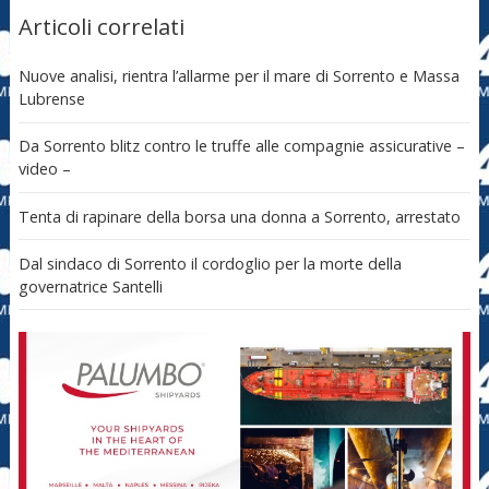
Articoli correlati
Nuove analisi, rientra l’allarme per il mare di Sorrento e Massa
Lubrense
Da Sorrento blitz contro le truffe alle compagnie assicurative –
video –
Tenta di rapinare della borsa una donna a Sorrento, arrestato
Dal sindaco di Sorrento il cordoglio per la morte della
governatrice Santelli