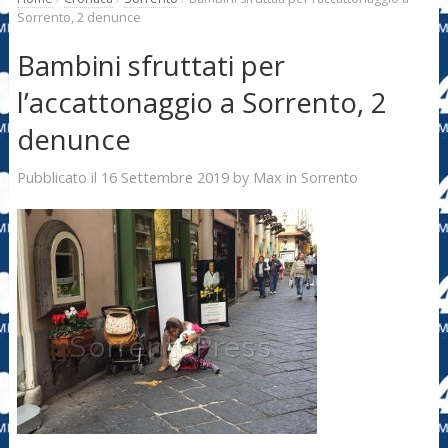
Sorrento, 2 denunce
Bambini sfruttati per
l’accattonaggio a Sorrento, 2
denunce
16 Settembre 2019
Max
Pubblicato il
by
in
Sorrento