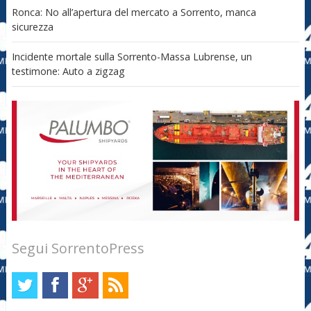
Ronca: No all’apertura del mercato a Sorrento, manca
sicurezza
Incidente mortale sulla Sorrento-Massa Lubrense, un
testimone: Auto a zigzag
Segui SorrentoPress