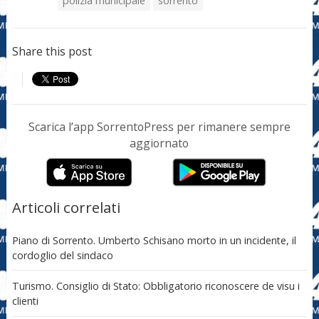
polizia municipale
sorrento
Share this post
Scarica l’app SorrentoPress per rimanere sempre
aggiornato
Articoli correlati
Piano di Sorrento. Umberto Schisano morto in un incidente, il
cordoglio del sindaco
Turismo. Consiglio di Stato: Obbligatorio riconoscere de visu i
clienti