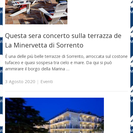
Questa sera concerto sulla terrazza de
La Minervetta di Sorrento
È una delle più belle terrazze di Sorrento, arroccata sul costone
tufaceo e quasi sospesa tra cielo e mare. Da qui si può
ammirare il borgo della Marina …
3 Agosto 2020
|
Eventi