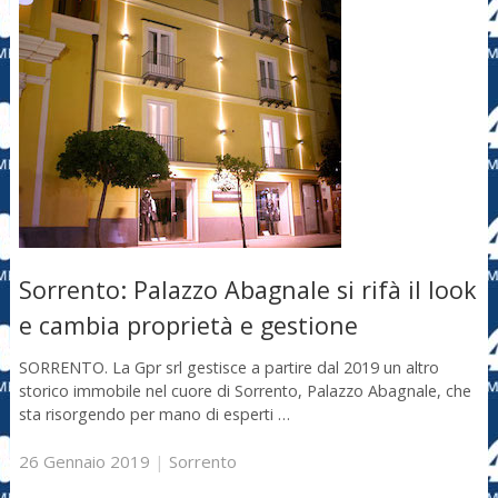
Sorrento: Palazzo Abagnale si rifà il look
e cambia proprietà e gestione
SORRENTO. La Gpr srl gestisce a partire dal 2019 un altro
storico immobile nel cuore di Sorrento, Palazzo Abagnale, che
sta risorgendo per mano di esperti …
26 Gennaio 2019
|
Sorrento