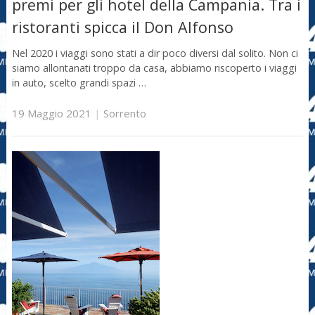
premi per gli hotel della Campania. Tra i
ristoranti spicca il Don Alfonso
Nel 2020 i viaggi sono stati a dir poco diversi dal solito. Non ci
siamo allontanati troppo da casa, abbiamo riscoperto i viaggi
in auto, scelto grandi spazi …
19 Maggio 2021
|
Sorrento