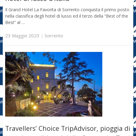
Il Grand Hotel La Favorita di Sorrento conquista il primo posto
nella classifica degli hotel di lusso ed il terzo della “Best of the
Best” al …
23 Maggio 2023
|
Sorrento
Travellers’ Choice TripAdvisor, pioggia di