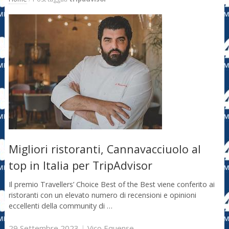
Migliori ristoranti, Cannavacciuolo al
top in Italia per TripAdvisor
Il premio Travellers’ Choice Best of the Best viene conferito ai
ristoranti con un elevato numero di recensioni e opinioni
eccellenti della community di …
29 Settembre 2023
|
Vico Equense