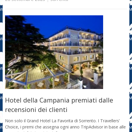
Hotel della Campania premiati dalle
recensioni dei clienti
Non solo il Grand Hotel La Favorita di Sorrento. I Travellers’
Choice, i premi che assegna ogni anno TripAdvisor in base alle