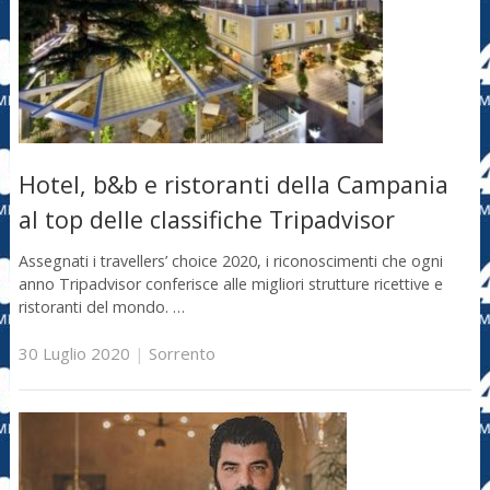
Hotel, b&b e ristoranti della Campania
al top delle classifiche Tripadvisor
Assegnati i travellers’ choice 2020, i riconoscimenti che ogni
anno Tripadvisor conferisce alle migliori strutture ricettive e
ristoranti del mondo. …
30 Luglio 2020
|
Sorrento