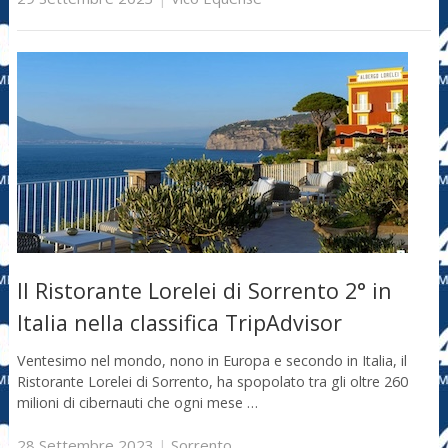
Il Ristorante Lorelei di Sorrento 2° in
Italia nella classifica TripAdvisor
Ventesimo nel mondo, nono in Europa e secondo in Italia, il
Ristorante Lorelei di Sorrento, ha spopolato tra gli oltre 260
milioni di cibernauti che ogni mese …
28 Settembre 2023
|
Sorrento