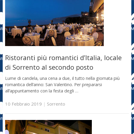
Ristoranti più romantici d’Italia, locale
di Sorrento al secondo posto
Lume di candela, una cena a due, il tutto nella giornata più
romantica dell’anno: San Valentino. Per prepararsi
all’appuntamento con la festa degli …
10 Febbraio 2019
|
Sorrento