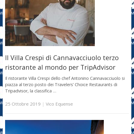
Il Villa Crespi dì Cannavacciuolo terzo
ristorante al mondo per TripAdvisor
Il ristorante Villa Crespi dello chef Antonino Cannavacciuolo si
piazza al terzo posto dei Travelers’ Choice Restaurants di
Tripadvisor, la classifica …
25 Ottobre 2019
|
Vico Equense