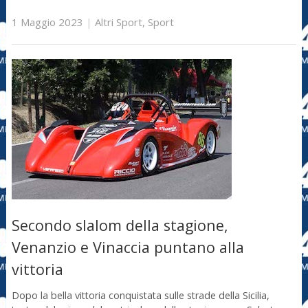
1 Maggio 2023
|
Altri Sport
,
Sport
Secondo slalom della stagione,
Venanzio e Vinaccia puntano alla
vittoria
Dopo la bella vittoria conquistata sulle strade della Sicilia,