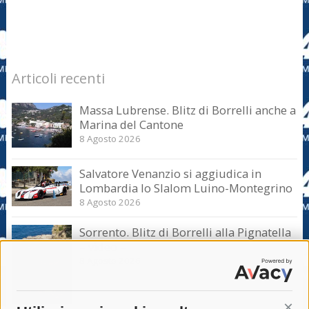
Articoli recenti
Massa Lubrense. Blitz di Borrelli anche a
Marina del Cantone
8 Agosto 2026
Salvatore Venanzio si aggiudica in
Lombardia lo Slalom Luino-Montegrino
8 Agosto 2026
Sorrento. Blitz di Borrelli alla Pignatella
– video –
8 Agosto 2026