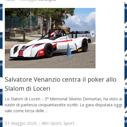
Salvatore Venanzio centra il poker allo
Slalom di Loceri
Lo Slalom di Loceri – 5° Memorial Silverio Demurtas, ha visto ai
nastri di partenza cinquantasette iscritti. La gara disputata oggi
vale come terza delle …
31 Maggio 2026
|
Altri Sport
,
Sport