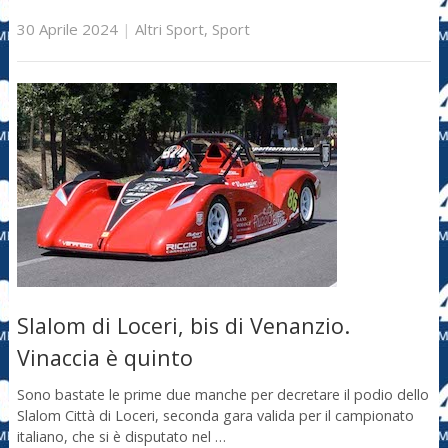
30 Aprile 2024
|
Altri Sport
,
Sport
Slalom di Loceri, bis di Venanzio.
Vinaccia è quinto
Sono bastate le prime due manche per decretare il podio dello
Slalom Città di Loceri, seconda gara valida per il campionato
italiano, che si è disputato nel …