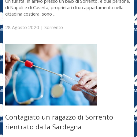
Un turista, in arrivo presso un b&b di Sorrento, e due persone,
di Napoli e di Caserta, proprietari di un appartamento nella
cittadina costiera, sono …
28 Agosto 2020
|
Sorrento
Contagiato un ragazzo di Sorrento
rientrato dalla Sardegna