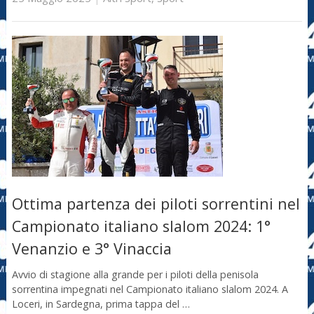
Ottima partenza dei piloti sorrentini nel
Campionato italiano slalom 2024: 1°
Venanzio e 3° Vinaccia
Avvio di stagione alla grande per i piloti della penisola
sorrentina impegnati nel Campionato italiano slalom 2024. A
Loceri, in Sardegna, prima tappa del …