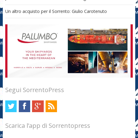
Un altro acquisto per il Sorrento: Giulio Carotenuto
Segui SorrentoPress
Scarica l’app di Sorrentopress