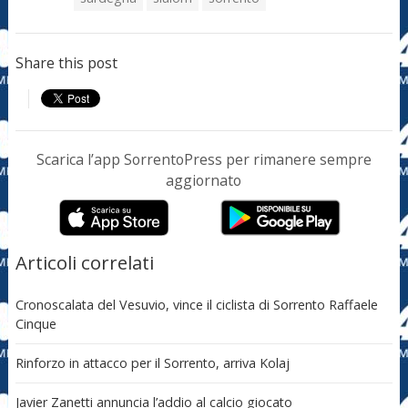
Share this post
Scarica l’app SorrentoPress per rimanere sempre
aggiornato
Articoli correlati
Cronoscalata del Vesuvio, vince il ciclista di Sorrento Raffaele
Cinque
Rinforzo in attacco per il Sorrento, arriva Kolaj
Javier Zanetti annuncia l’addio al calcio giocato