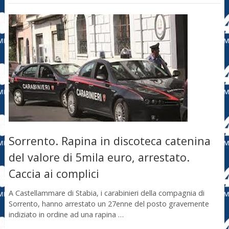
Sorrento. Rapina in discoteca catenina
del valore di 5mila euro, arrestato.
Caccia ai complici
A Castellammare di Stabia, i carabinieri della compagnia di
Sorrento, hanno arrestato un 27enne del posto gravemente
indiziato in ordine ad una rapina …