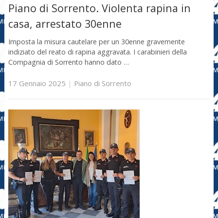
Piano di Sorrento. Violenta rapina in
casa, arrestato 30enne
Imposta la misura cautelare per un 30enne gravemente
indiziato del reato di rapina aggravata. I carabinieri della
Compagnia di Sorrento hanno dato …
17 Gennaio 2025
|
Piano di Sorrento