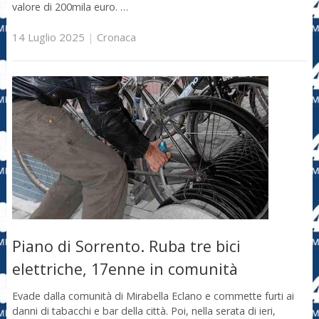
valore di 200mila euro. …
14 Luglio 2025
|
Cronaca
Piano di Sorrento. Ruba tre bici
elettriche, 17enne in comunità
Evade dalla comunità di Mirabella Eclano e commette furti ai
danni di tabacchi e bar della città. Poi, nella serata di ieri,