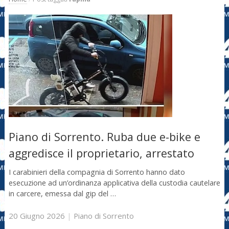
Piano di Sorrento. Ruba due e-bike e
aggredisce il proprietario, arrestato
I carabinieri della compagnia di Sorrento hanno dato
esecuzione ad un’ordinanza applicativa della custodia cautelare
in carcere, emessa dal gip del …
20 Giugno 2026
|
Piano di Sorrento