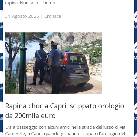
rapina. Non solo. L’uomo …
31 Agosto 2025
|
Cronaca
Rapina choc a Capri, scippato orologio
da 200mila euro
Era a passeggio con alcuni amici nella strada del lusso di via
Camerelle, a Capri, quando gli hanno scippato l’orologio del