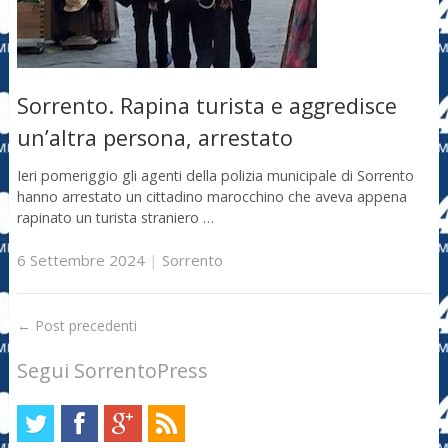
Sorrento. Rapina turista e aggredisce
un’altra persona, arrestato
Ieri pomeriggio gli agenti della polizia municipale di Sorrento
hanno arrestato un cittadino marocchino che aveva appena
rapinato un turista straniero …
6 Settembre 2024
|
Sorrento
←
Post precedenti
Segui SorrentoPress