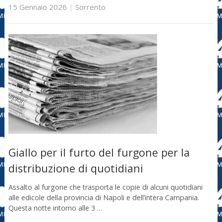
15 Gennaio 2026
|
Sorrento
Giallo per il furto del furgone per la
distribuzione di quotidiani
Assalto al furgone che trasporta le copie di alcuni quotidiani
alle edicole della provincia di Napoli e dell’intera Campania.
Questa notte intorno alle 3 …