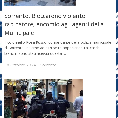
Sorrento. Bloccarono violento
rapinatore, encomio agli agenti della
Municipale
Il colonnello Rosa Russo, comandante della polizia municipale
di Sorrento, insieme ad altri sette appartenenti ai caschi
bianchi, sono stati ricevuti questa …
30 Ottobre 2024
|
Sorrento