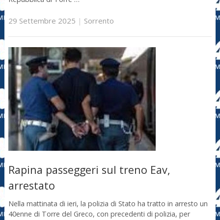
29 Settembre 2025
|
Sorrento
Rapina passeggeri sul treno Eav,
arrestato
Nella mattinata di ieri, la polizia di Stato ha tratto in arresto un
40enne di Torre del Greco, con precedenti di polizia, per