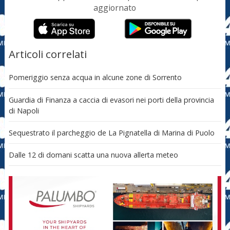
aggiornato
Articoli correlati
Pomeriggio senza acqua in alcune zone di Sorrento
Guardia di Finanza a caccia di evasori nei porti della provincia
di Napoli
Sequestrato il parcheggio de La Pignatella di Marina di Puolo
Dalle 12 di domani scatta una nuova allerta meteo