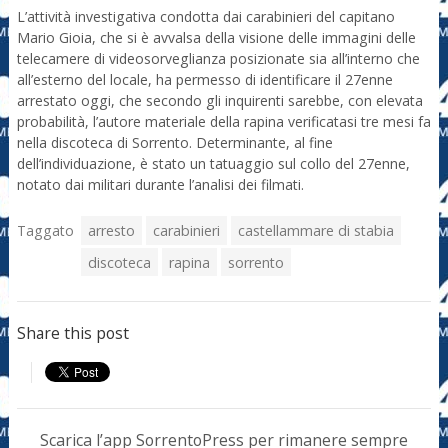
L’attività investigativa condotta dai carabinieri del capitano
Mario Gioia, che si è avvalsa della visione delle immagini delle
telecamere di videosorveglianza posizionate sia all’interno che
all’esterno del locale, ha permesso di identificare il 27enne
arrestato oggi, che secondo gli inquirenti sarebbe, con elevata
probabilità, l’autore materiale della rapina verificatasi tre mesi fa
nella discoteca di Sorrento. Determinante, al fine
dell’individuazione, è stato un tatuaggio sul collo del 27enne,
notato dai militari durante l’analisi dei filmati.
Taggato
arresto
carabinieri
castellammare di stabia
discoteca
rapina
sorrento
Share this post
Scarica l’app SorrentoPress per rimanere sempre