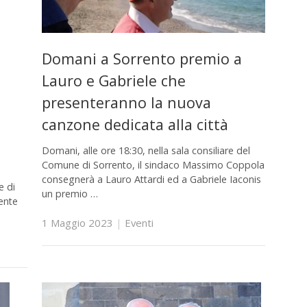
Domani a Sorrento premio a
Lauro e Gabriele che
presenteranno la nuova
canzone dedicata alla città
Domani, alle ore 18:30, nella sala consiliare del
Comune di Sorrento, il sindaco Massimo Coppola
consegnerà a Lauro Attardi ed a Gabriele Iaconis
e di
un premio …
ente
1 Maggio 2023
|
Eventi