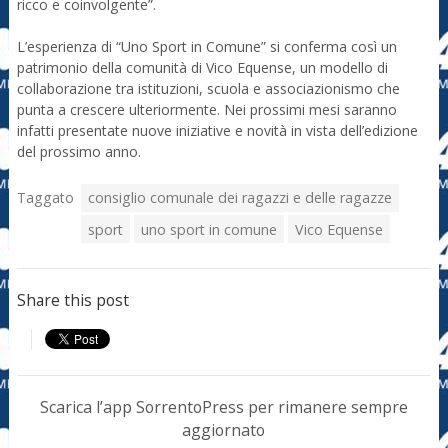
ricco e coinvolgente”.
L’esperienza di “Uno Sport in Comune” si conferma così un
patrimonio della comunità di Vico Equense, un modello di
collaborazione tra istituzioni, scuola e associazionismo che
punta a crescere ulteriormente. Nei prossimi mesi saranno
infatti presentate nuove iniziative e novità in vista dell’edizione
del prossimo anno.
Taggato
consiglio comunale dei ragazzi e delle ragazze
sport
uno sport in comune
Vico Equense
Share this post
Scarica l’app SorrentoPress per rimanere sempre
aggiornato