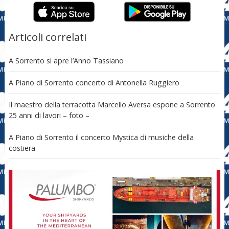
Articoli correlati
A Sorrento si apre l’Anno Tassiano
A Piano di Sorrento concerto di Antonella Ruggiero
Il maestro della terracotta Marcello Aversa espone a Sorrento
25 anni di lavori – foto –
A Piano di Sorrento il concerto Mystica di musiche della
costiera