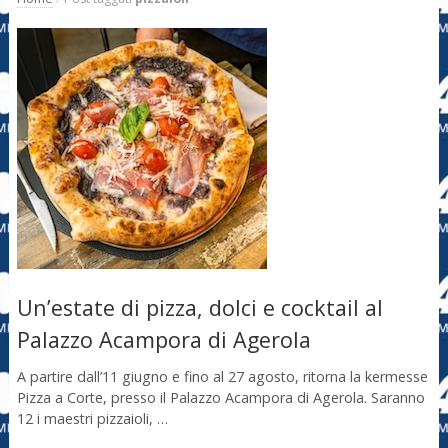
Un’estate di pizza, dolci e cocktail al
Palazzo Acampora di Agerola
A partire dall’11 giugno e fino al 27 agosto, ritorna la kermesse
Pizza a Corte, presso il Palazzo Acampora di Agerola. Saranno
12 i maestri pizzaioli, …