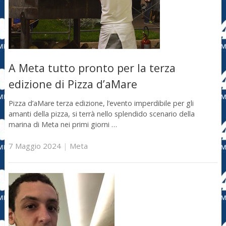
A Meta tutto pronto per la terza
edizione di Pizza d’aMare
Pizza d’aMare terza edizione, l’evento imperdibile per gli
amanti della pizza, si terrà nello splendido scenario della
marina di Meta nei primi giorni …
7 Maggio 2024
|
Meta