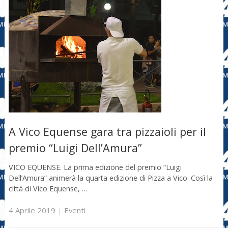
A Vico Equense gara tra pizzaioli per il
premio “Luigi Dell’Amura”
VICO EQUENSE. La prima edizione del premio “Luigi
Dell’Amura” animerà la quarta edizione di Pizza a Vico. Così la
città di Vico Equense, …
4 Aprile 2019
|
Eventi