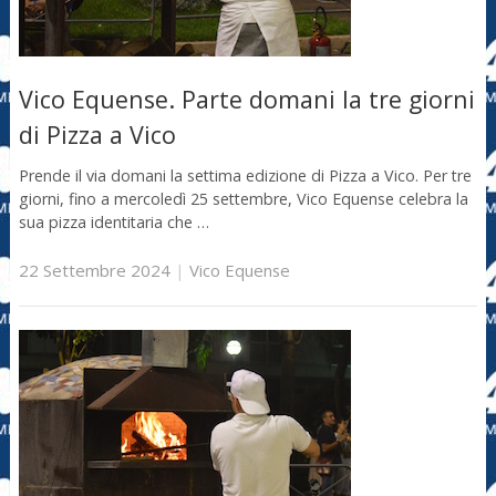
Vico Equense. Parte domani la tre giorni
di Pizza a Vico
Prende il via domani la settima edizione di Pizza a Vico. Per tre
giorni, fino a mercoledì 25 settembre, Vico Equense celebra la
sua pizza identitaria che …
22 Settembre 2024
|
Vico Equense