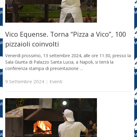
Vico Equense. Torna “Pizza a Vico”, 100
pizzaioli coinvolti
Venerdì prossimo, 13 settembre 2024, alle ore 11:30, presso la
Sala Giunta di Palazzo Santa Lucia, a Napoli, si terrà la
conferenza stampa di presentazione …
9 Settembre 2024
|
Eventi