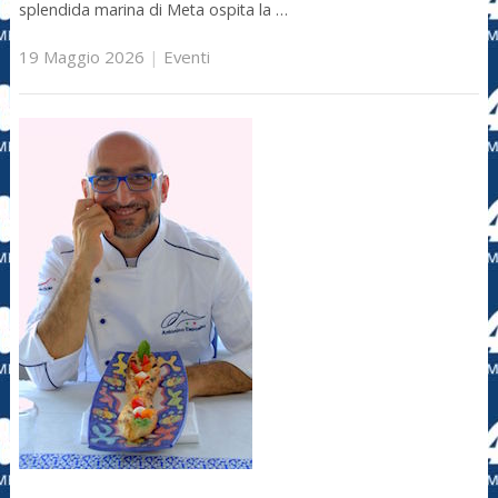
splendida marina di Meta ospita la …
19 Maggio 2026
|
Eventi