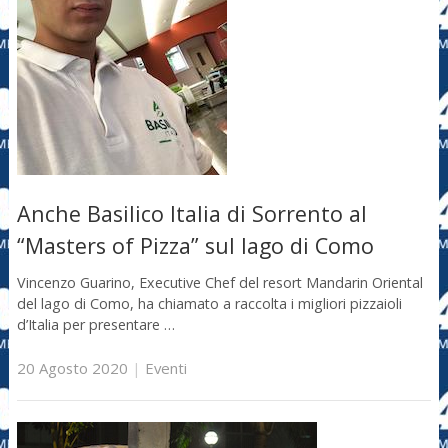
Anche Basilico Italia di Sorrento al
“Masters of Pizza” sul lago di Como
Vincenzo Guarino, Executive Chef del resort Mandarin Oriental
del lago di Como, ha chiamato a raccolta i migliori pizzaioli
d’Italia per presentare …
20 Agosto 2020
|
Eventi