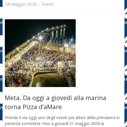
28 Maggio 2026
|
Eventi
Meta. Da oggi a giovedì alla marina
torna Pizza d’aMare
Prende il via oggi uno degli eventi più attesi della primavera in
penisola sorrentina. Fino a giovedì 21 maggio 2026 la