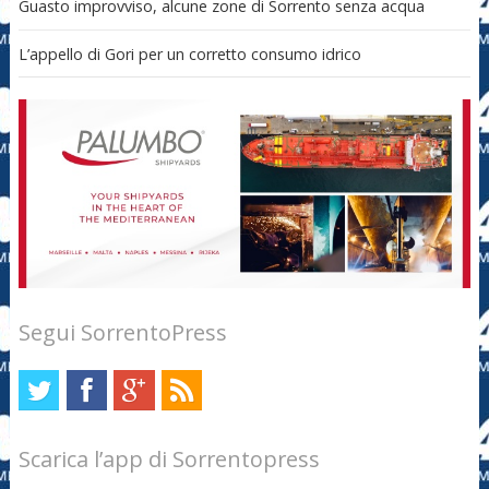
Guasto improvviso, alcune zone di Sorrento senza acqua
L’appello di Gori per un corretto consumo idrico
Segui SorrentoPress
Scarica l’app di Sorrentopress