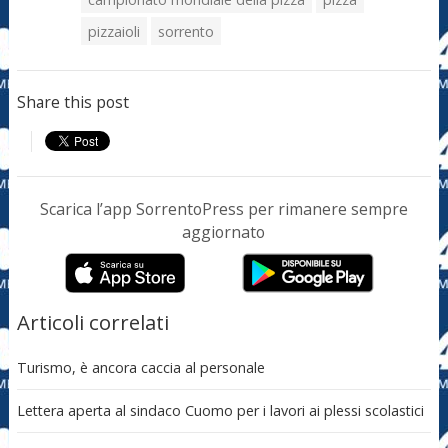
pizzaioli
sorrento
Share this post
Scarica l’app SorrentoPress per rimanere sempre
aggiornato
Articoli correlati
Turismo, è ancora caccia al personale
Lettera aperta al sindaco Cuomo per i lavori ai plessi scolastici