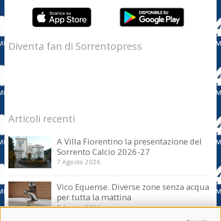
Diventa fan di Sorrentopress
Articoli recenti
A Villa Fiorentino la presentazione del
Sorrento Calcio 2026-27
7 Agosto 2026
Vico Equense. Diverse zone senza acqua
per tutta la mattina
7 Agosto 2026