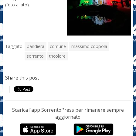
(foto a lato).
Taggato
bandiera
comune
massimo coppola
sorrento
tricolore
Share this post
Scarica l’app SorrentoPress per rimanere sempre
aggiornato