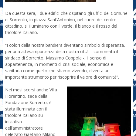
Da questa sera, i due edifici che ospitano gli uffici del Comune
di Sorrento, in piazza Sant’Antonino, nel cuore del centro
cittadino, si illuminano con il verde, il bianco e il rosso del
tricolore italiano.
“I colori della nostra bandiera diventano simbolo di speranza,
per una attesa ripartenza della nostra città – commenta il
sindaco di Sorrento, Massimo Coppola -. Il senso di
appartenenza, in momenti di crisi sociale, economica e
sanitaria come quello che stiamo vivendo, diventa un
importante strumento per riscoprire il valore di comunità”.
Nei mesi scorsi anche Villa
Fiorentino, sede della
Fondazione Sorrento, è
stata illuminata con il
tricolore italiano su
iniziativa
dell’amministratore
delegato Gaetano Milano