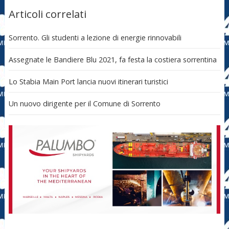
Articoli correlati
Sorrento. Gli studenti a lezione di energie rinnovabili
Assegnate le Bandiere Blu 2021, fa festa la costiera sorrentina
Lo Stabia Main Port lancia nuovi itinerari turistici
Un nuovo dirigente per il Comune di Sorrento