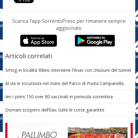
Scarica l’app SorrentoPress per rimanere sempre
aggiornato
Articoli correlati
Smog in località Bikini, interviene l’Anas con chiusure del tunnel
Al via le escursioni nel mare del Parco di Punta Campanella
Ieri i primi 150 over 80 vaccinati in penisola sorrentina
Domani sciopero dell’Eav, tutte le corse garantite