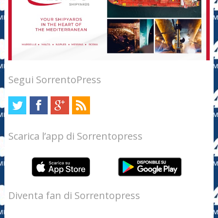
Segui SorrentoPress
Scarica l’app di Sorrentopress
Diventa fan di Sorrentopress