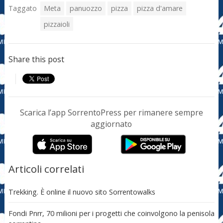
Taggato
Meta
panuozzo
pizza
pizza d'amare
pizzaioli
Share this post
Scarica l’app SorrentoPress per rimanere sempre
aggiornato
Articoli correlati
Trekking. È online il nuovo sito Sorrentowalks
Fondi Pnrr, 70 milioni per i progetti che coinvolgono la penisola