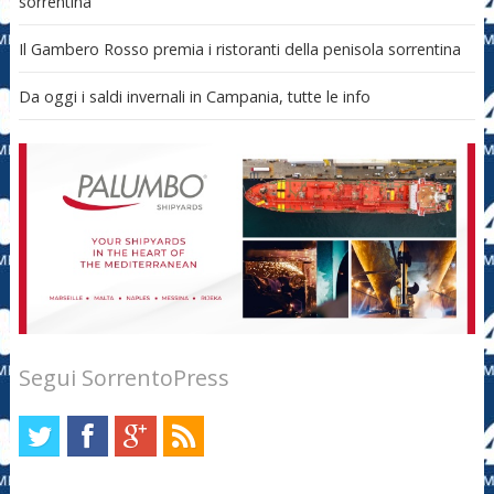
sorrentina
Il Gambero Rosso premia i ristoranti della penisola sorrentina
Da oggi i saldi invernali in Campania, tutte le info
Segui SorrentoPress