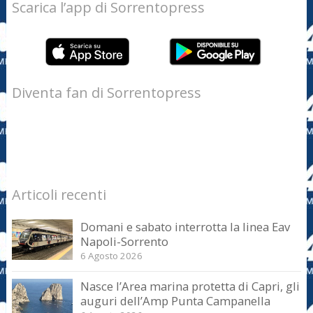
Scarica l’app di Sorrentopress
Diventa fan di Sorrentopress
Articoli recenti
Domani e sabato interrotta la linea Eav
Napoli-Sorrento
6 Agosto 2026
Nasce l’Area marina protetta di Capri, gli
auguri dell’Amp Punta Campanella