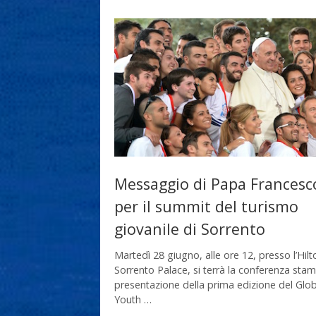
Messaggio di Papa Francesc
per il summit del turismo
giovanile di Sorrento
Martedì 28 giugno, alle ore 12, presso l’Hilt
Sorrento Palace, si terrà la conferenza sta
presentazione della prima edizione del Glob
Youth …