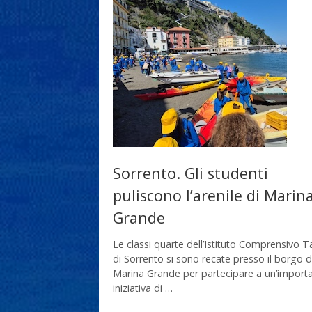
Sorrento. Gli studenti
puliscono l’arenile di Marin
Grande
Le classi quarte dell’Istituto Comprensivo 
di Sorrento si sono recate presso il borgo d
Marina Grande per partecipare a un’import
iniziativa di …