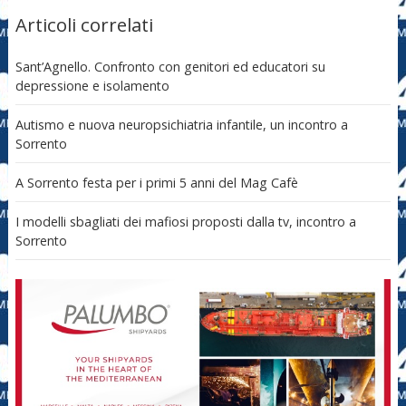
Articoli correlati
Sant’Agnello. Confronto con genitori ed educatori su
depressione e isolamento
Autismo e nuova neuropsichiatria infantile, un incontro a
Sorrento
A Sorrento festa per i primi 5 anni del Mag Cafè
I modelli sbagliati dei mafiosi proposti dalla tv, incontro a
Sorrento