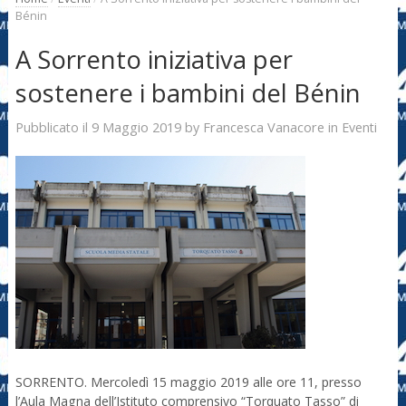
Bénin
A Sorrento iniziativa per
sostenere i bambini del Bénin
9 Maggio 2019
Francesca Vanacore
Pubblicato il
by
in
Eventi
SORRENTO. Mercoledì 15 maggio 2019 alle ore 11, presso
l’Aula Magna dell’Istituto comprensivo “Torquato Tasso” di