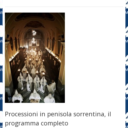
Processioni in penisola sorrentina, il
programma completo