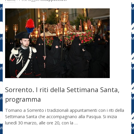
Sorrento. I riti della Settimana Santa,
programma
Tornano a Sorrento i tradizionali appuntamenti con i riti della
Settimana Santa che accompagnano alla Pasqua. Si inizia
lunedì 30 marzo, alle ore 20, con la …