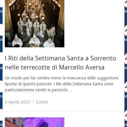
I Riti della Settimana Santa a Sorrento
nelle terrecotte di Marcello Aversa
Un modo per far sentire meno la mancanza delle suggestioni
tipiche di questo periodo. I Riti della Settimana Santa sono
particolarmente sentiti in penisola …
2 Aprile 2021
|
Eventi