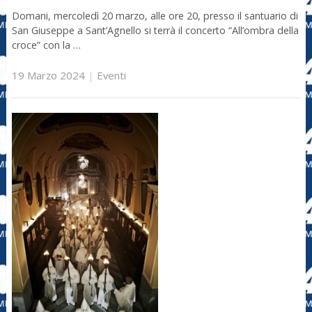
Domani, mercoledì 20 marzo, alle ore 20, presso il santuario di
San Giuseppe a Sant’Agnello si terrà il concerto “All’ombra della
croce” con la …
19 Marzo 2024
|
Eventi