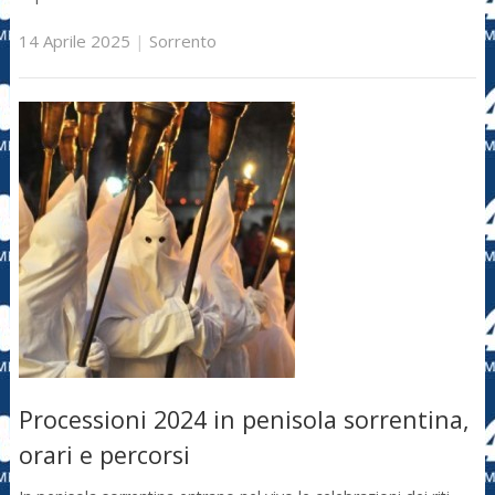
14 Aprile 2025
|
Sorrento
Processioni 2024 in penisola sorrentina,
orari e percorsi