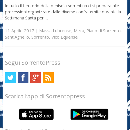
In tutto il territorio della penisola sorrentina ci si prepara alle
processioni organizzate dalle diverse confraternite durante la
Settimana Santa per …
11 Aprile 2017
|
Massa Lubrense
,
Meta
,
Piano di Sorrento
,
Sant'Agnello
,
Sorrento
,
Vico Equense
Segui SorrentoPress
Scarica l’app di Sorrentopress