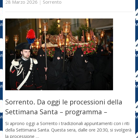
28 Marzo 2026
|
Sorrento
Sorrento. Da oggi le processioni della
Settimana Santa – programma –
Si aprono oggi a Sorrento i tradizionali appuntamenti con i riti
della Settimana Santa. Questa sera, dalle ore 20:30, si svolgerà
la processione …