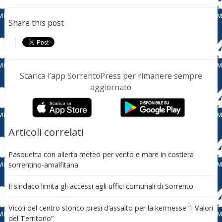
Share this post
Scarica l’app SorrentoPress per rimanere sempre
aggiornato
Articoli correlati
Pasquetta con allerta meteo per vento e mare in costiera
sorrentino-amalfitana
Il sindaco limita gli accessi agli uffici comunali di Sorrento
Vicoli del centro storico presi d’assalto per la kermesse “I Valori
del Territorio”