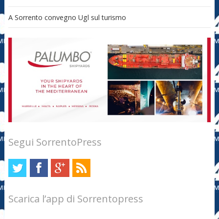
A Sorrento convegno Ugl sul turismo
Segui SorrentoPress
Scarica l’app di Sorrentopress