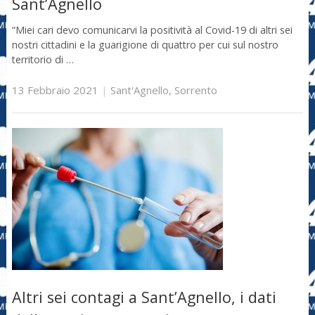
Sant’Agnello
“Miei cari devo comunicarvi la positività al Covid-19 di altri sei
nostri cittadini e la guarigione di quattro per cui sul nostro
territorio di …
13 Febbraio 2021
|
Sant'Agnello
,
Sorrento
Altri sei contagi a Sant’Agnello, i dati