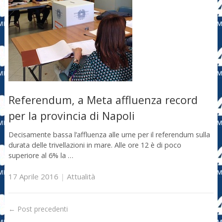
Referendum, a Meta affluenza record
per la provincia di Napoli
Decisamente bassa l’affluenza alle urne per il referendum sulla
durata delle trivellazioni in mare. Alle ore 12 è di poco
superiore al 6% la …
17 Aprile 2016
|
Attualità
←
Post precedenti