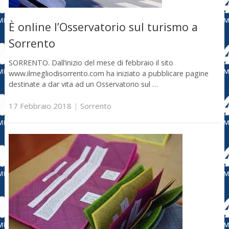
È online l’Osservatorio sul turismo a
Sorrento
SORRENTO. Dall’inizio del mese di febbraio il sito
www.ilmegliodisorrento.com ha iniziato a pubblicare pagine
destinate a dar vita ad un Osservatorio sul …
17 Febbraio 2018
|
Sorrento