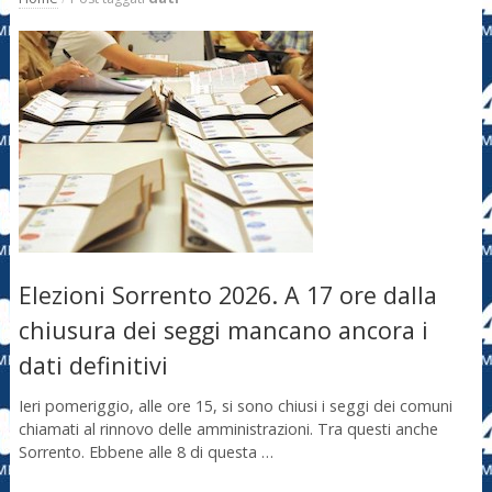
Elezioni Sorrento 2026. A 17 ore dalla
chiusura dei seggi mancano ancora i
dati definitivi
Ieri pomeriggio, alle ore 15, si sono chiusi i seggi dei comuni
chiamati al rinnovo delle amministrazioni. Tra questi anche
Sorrento. Ebbene alle 8 di questa …