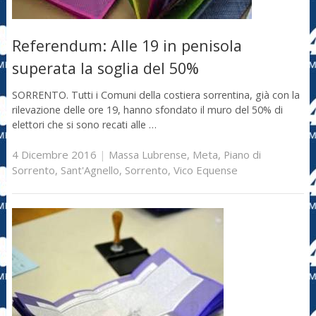
Referendum: Alle 19 in penisola
superata la soglia del 50%
SORRENTO. Tutti i Comuni della costiera sorrentina, già con la
rilevazione delle ore 19, hanno sfondato il muro del 50% di
elettori che si sono recati alle …
4 Dicembre 2016
|
Massa Lubrense
,
Meta
,
Piano di
Sorrento
,
Sant'Agnello
,
Sorrento
,
Vico Equense