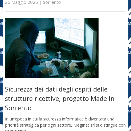
26 Maggio 2026
|
Sorrento
Sicurezza dei dati degli ospiti delle
strutture ricettive, progetto Made in
Sorrento
In un’epoca in cui la sicurezza informatica è diventata una
priorità strategica per ogni settore, Meginet srl si distingue con