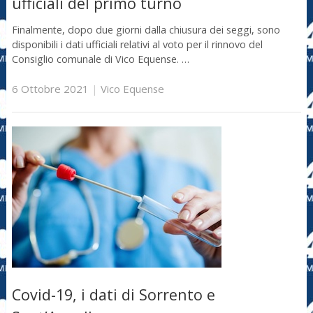
ufficiali del primo turno
Finalmente, dopo due giorni dalla chiusura dei seggi, sono
disponibili i dati ufficiali relativi al voto per il rinnovo del
Consiglio comunale di Vico Equense. …
6 Ottobre 2021
|
Vico Equense
Covid-19, i dati di Sorrento e