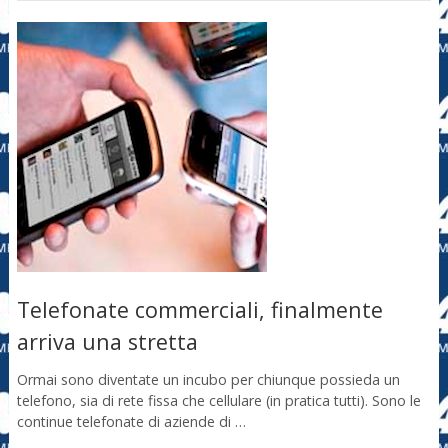
Telefonate commerciali, finalmente
arriva una stretta
Ormai sono diventate un incubo per chiunque possieda un
telefono, sia di rete fissa che cellulare (in pratica tutti). Sono le
continue telefonate di aziende di …