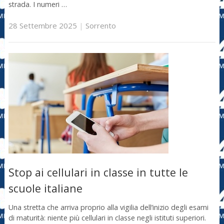
strada. I numeri …
28 Settembre 2025
|
Sorrento
Stop ai cellulari in classe in tutte le
scuole italiane
Una stretta che arriva proprio alla vigilia dell’inizio degli esami
di maturità: niente più cellulari in classe negli istituti superiori.