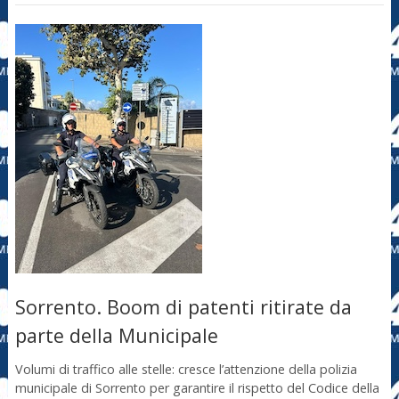
Sorrento. Boom di patenti ritirate da
parte della Municipale
Volumi di traffico alle stelle: cresce l’attenzione della polizia
municipale di Sorrento per garantire il rispetto del Codice della