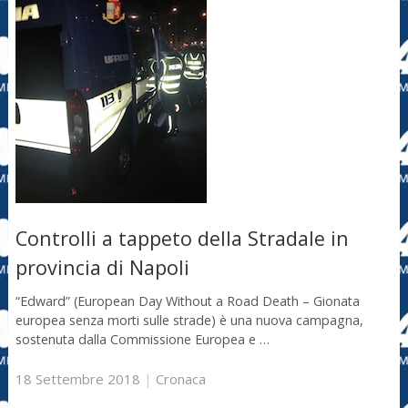
Controlli a tappeto della Stradale in
provincia di Napoli
“Edward” (European Day Without a Road Death – Gionata
europea senza morti sulle strade) è una nuova campagna,
sostenuta dalla Commissione Europea e …
18 Settembre 2018
|
Cronaca