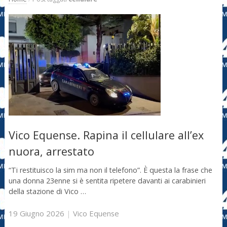
Vico Equense. Rapina il cellulare all’ex
nuora, arrestato
“Ti restituisco la sim ma non il telefono”. È questa la frase che
una donna 23enne si è sentita ripetere davanti ai carabinieri
della stazione di Vico …
19 Giugno 2026
|
Vico Equense