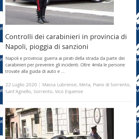
Controlli dei carabinieri in provincia di
Napoli, pioggia di sanzioni
Napoli e provincia: guerra ai pirati della strada da parte dei
carabinieri per prevenire gli incidenti. Oltre 4mila le persone
trovate alla guida di auto e …
22 Luglio 2020
|
Massa Lubrense
,
Meta
,
Piano di Sorrento
,
Sant'Agnello
,
Sorrento
,
Vico Equense