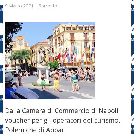
9 Marzo 2021
|
Sorrento
Dalla Camera di Commercio di Napoli
voucher per gli operatori del turismo.
Polemiche di Abbac