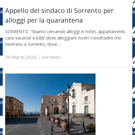
Appello del sindaco di Sorrento per
alloggi per la quarantena
SORRENTO. “Stiamo cercando alloggi in hotel, appartamenti,
case vacanze e b&b dove alloggiare nostri concittadini che
rientrano a Sorrento, dove …
20 Marzo 2020
|
Sorrento