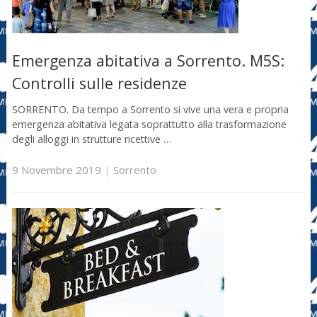
Emergenza abitativa a Sorrento. M5S:
Controlli sulle residenze
SORRENTO. Da tempo a Sorrento si vive una vera e propria
emergenza abitativa legata soprattutto alla trasformazione
degli alloggi in strutture ricettive …
9 Novembre 2019
|
Sorrento