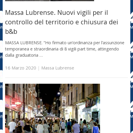
Massa Lubrense. Nuovi vigili per il
controllo del territorio e chiusura dei
b&b
MASSA LUBRENSE. “Ho firmato un’ordinanza per l’assunzione
temporanea e straordinaria di 8 vigili part time, attingendo
dalla graduatoria …
16 Marzo 2020
|
Massa Lubrense