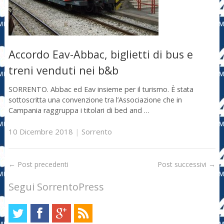
Accordo Eav-Abbac, biglietti di bus e
treni venduti nei b&b
SORRENTO. Abbac ed Eav insieme per il turismo. È stata
sottoscritta una convenzione tra l’Associazione che in
Campania raggruppa i titolari di bed and …
10 Dicembre 2018
|
Sorrento
←
Post precedenti
Post successivi
→
Segui SorrentoPress