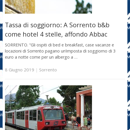
Tassa di soggiorno: A Sorrento b&b
come hotel 4 stelle, affondo Abbac
SORRENTO. “Gli ospiti di bed e breakfast, case vacanze e
locazioni di Sorrento pagano un’imposta di soggiorno di 3
euro a notte come per un albergo a …
8 Giugno 2019
|
Sorrento