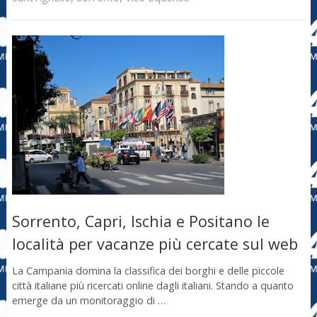
Sorrento, Capri, Ischia e Positano le
località per vacanze più cercate sul web
La Campania domina la classifica dei borghi e delle piccole
città italiane più ricercati online dagli italiani. Stando a quanto
emerge da un monitoraggio di …