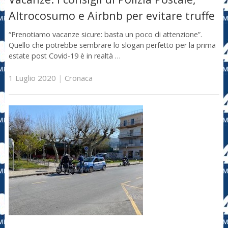
Altrocosumo e Airbnb per evitare truffe
“Prenotiamo vacanze sicure: basta un poco di attenzione”.
Quello che potrebbe sembrare lo slogan perfetto per la prima
estate post Covid-19 è in realtà …
1 Luglio 2020
|
Cronaca