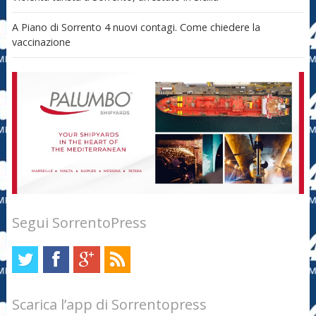
A Piano di Sorrento 4 nuovi contagi. Come chiedere la
vaccinazione
Segui SorrentoPress
Scarica l’app di Sorrentopress