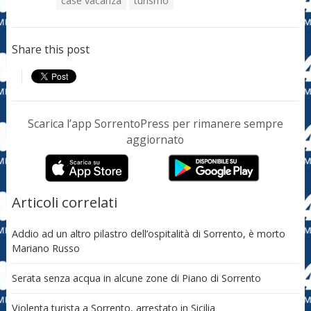
case vacanza
turismo
Share this post
Scarica l’app SorrentoPress per rimanere sempre
aggiornato
Articoli correlati
Addio ad un altro pilastro dell’ospitalità di Sorrento, è morto
Mariano Russo
Serata senza acqua in alcune zone di Piano di Sorrento
Violenta turista a Sorrento, arrestato in Sicilia