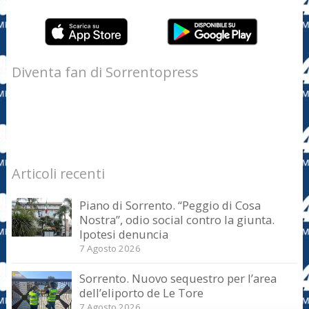
Diventa fan di Sorrentopress
Articoli recenti
Piano di Sorrento. “Peggio di Cosa
Nostra”, odio social contro la giunta.
Ipotesi denuncia
7 Agosto 2026
Sorrento. Nuovo sequestro per l’area
dell’eliporto de Le Tore
7 Agosto 2026