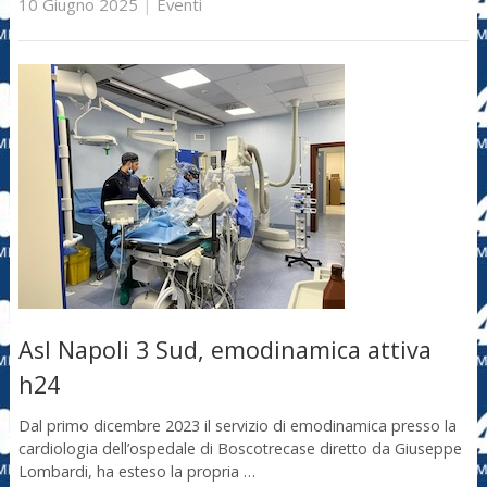
10 Giugno 2025
|
Eventi
Asl Napoli 3 Sud, emodinamica attiva
h24
Dal primo dicembre 2023 il servizio di emodinamica presso la
cardiologia dell’ospedale di Boscotrecase diretto da Giuseppe
Lombardi, ha esteso la propria …