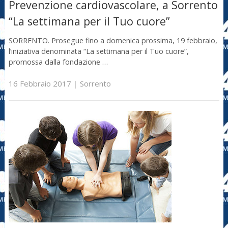
Prevenzione cardiovascolare, a Sorrento
“La settimana per il Tuo cuore”
SORRENTO. Prosegue fino a domenica prossima, 19 febbraio,
l’iniziativa denominata “La settimana per il Tuo cuore”,
promossa dalla fondazione …
16 Febbraio 2017
|
Sorrento