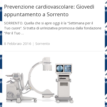
Prevenzione cardiovascolare: Giovedì
appuntamento a Sorrento
SORRENTO. Quella che si apre oggi è la “Settimana per il
Tuo cuore”. Si tratta di un’iniziativa promossa dalla fondazione
“Per il Tuo …
8 Febbraio 2016
|
Sorrento