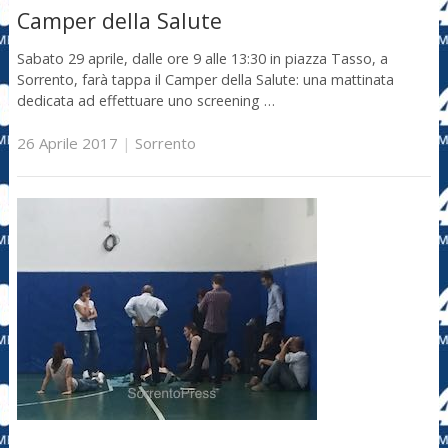
Camper della Salute
Sabato 29 aprile, dalle ore 9 alle 13:30 in piazza Tasso, a
Sorrento, farà tappa il Camper della Salute: una mattinata
dedicata ad effettuare uno screening …
26 Aprile 2017
|
Sorrento