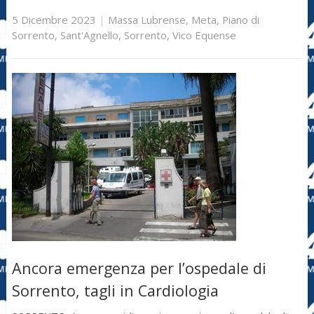
5 Dicembre 2023
|
Massa Lubrense
,
Meta
,
Piano di
Sorrento
,
Sant'Agnello
,
Sorrento
,
Vico Equense
Ancora emergenza per l’ospedale di
Sorrento, tagli in Cardiologia