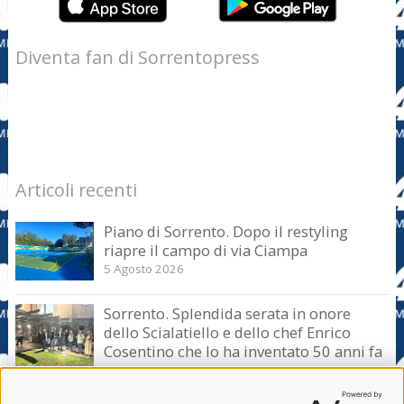
Diventa fan di Sorrentopress
Articoli recenti
Piano di Sorrento. Dopo il restyling
riapre il campo di via Ciampa
5 Agosto 2026
Sorrento. Splendida serata in onore
dello Scialatiello e dello chef Enrico
Cosentino che lo ha inventato 50 anni fa
5 Agosto 2026