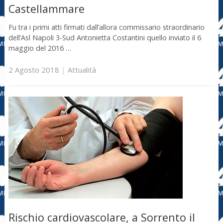
Castellammare
Fu tra i primi atti firmati dall’allora commissario straordinario
dell’Asl Napoli 3-Sud Antonietta Costantini quello inviato il 6
maggio del 2016 …
2 Agosto 2018
|
Attualità
Rischio cardiovascolare, a Sorrento il