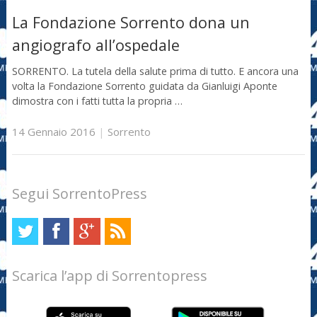
La Fondazione Sorrento dona un
angiografo all’ospedale
SORRENTO. La tutela della salute prima di tutto. E ancora una
volta la Fondazione Sorrento guidata da Gianluigi Aponte
dimostra con i fatti tutta la propria …
14 Gennaio 2016
|
Sorrento
Segui SorrentoPress
Scarica l’app di Sorrentopress