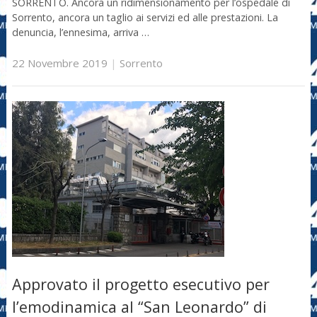
SORRENTO. Ancora un ridimensionamento per l’ospedale di
Sorrento, ancora un taglio ai servizi ed alle prestazioni. La
denuncia, l’ennesima, arriva …
22 Novembre 2019
|
Sorrento
Approvato il progetto esecutivo per
l’emodinamica al “San Leonardo” di