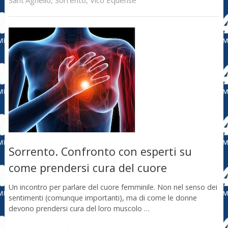
Sorrento. Confronto con esperti su
come prendersi cura del cuore
Un incontro per parlare del cuore femminile. Non nel senso dei
sentimenti (comunque importanti), ma di come le donne
devono prendersi cura del loro muscolo …