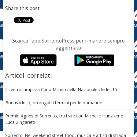
Share this post
Scarica l’app SorrentoPress per rimanere sempre
aggiornato
Articoli correlati
Il centrocampista Carlo Milano nella Nazionale Under 15
Bonus idrico, prorogati i termini per le domande
Premio Agnes di Sorrento, tra i vincitori Michelle Hunziker e
Luca Zingaretti
Sorrento: Nel weekend street food, musica e artisti di strada