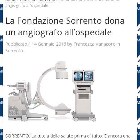
angiografo all’ospedale
La Fondazione Sorrento dona
un angiografo all’ospedale
14 Gennaio 2016
Francesca Vanacore
Pubblicato il
by
in
Sorrento
SORRENTO. La tutela della salute prima di tutto. E ancora una