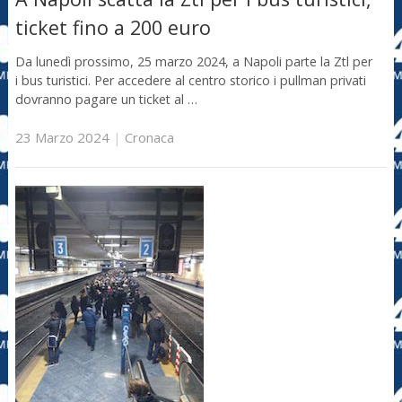
ticket fino a 200 euro
Da lunedì prossimo, 25 marzo 2024, a Napoli parte la Ztl per
i bus turistici. Per accedere al centro storico i pullman privati
dovranno pagare un ticket al …
23 Marzo 2024
|
Cronaca