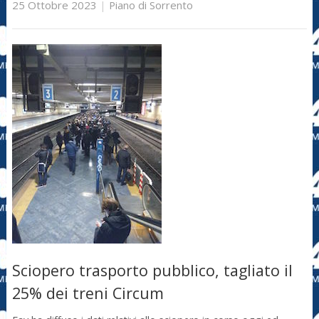
25 Ottobre 2023
|
Piano di Sorrento
Sciopero trasporto pubblico, tagliato il
25% dei treni Circum