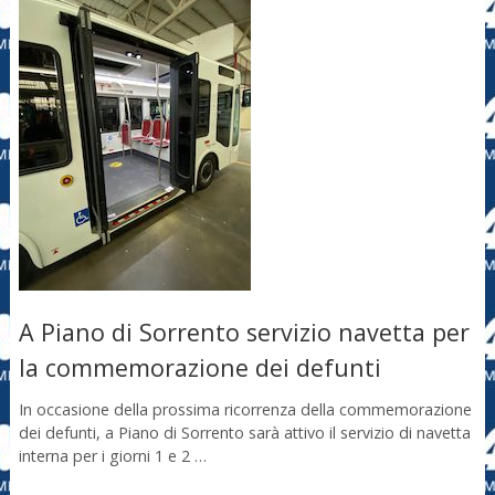
A Piano di Sorrento servizio navetta per
la commemorazione dei defunti
In occasione della prossima ricorrenza della commemorazione
dei defunti, a Piano di Sorrento sarà attivo il servizio di navetta
interna per i giorni 1 e 2 …