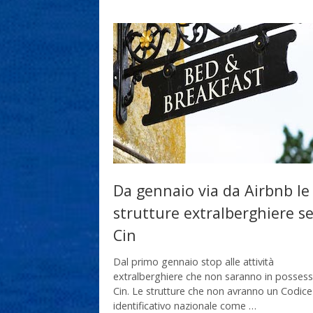
Da gennaio via da Airbnb le
strutture extralberghiere s
Cin
Dal primo gennaio stop alle attività
extralberghiere che non saranno in possess
Cin. Le strutture che non avranno un Codice
identificativo nazionale come …