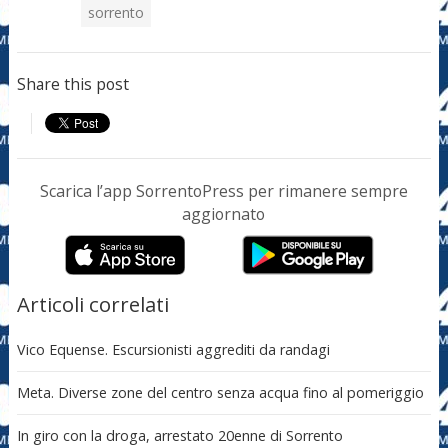
sorrento
Share this post
Scarica l’app SorrentoPress per rimanere sempre
aggiornato
Articoli correlati
Vico Equense. Escursionisti aggrediti da randagi
Meta. Diverse zone del centro senza acqua fino al pomeriggio
In giro con la droga, arrestato 20enne di Sorrento