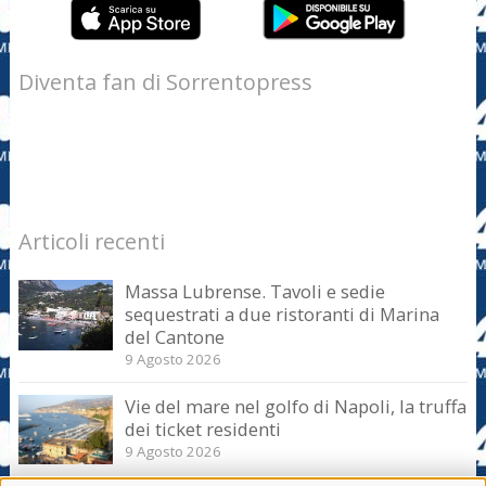
Diventa fan di Sorrentopress
Articoli recenti
Massa Lubrense. Tavoli e sedie
sequestrati a due ristoranti di Marina
del Cantone
9 Agosto 2026
Vie del mare nel golfo di Napoli, la truffa
dei ticket residenti
9 Agosto 2026